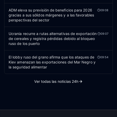
ADM eleva su previsión de beneficios para 2026
09:08
gracias a sus sólidos márgenes y a las favorables
perspectivas del sector
Ucrania recurre a rutas alternativas de exportación
09:07
de cereales y registra pérdidas debido al bloqueo
ruso de los puerto
El lobby ruso del grano afirma que los ataques de
09:54
Kiev amenazan las exportaciones del Mar Negro y
la seguridad alimentar
Ver todas las noticias 24h