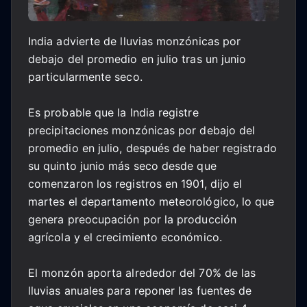
India advierte de lluvias monzónicas por
debajo del promedio en julio tras un junio
particularmente seco.
Es probable que la India registre
precipitaciones monzónicas por debajo del
promedio en julio, después de haber registrado
su quinto junio más seco desde que
comenzaron los registros en 1901, dijo el
martes el departamento meteorológico, lo que
genera preocupación por la producción
agrícola y el crecimiento económico.
El monzón aporta alrededor del 70% de las
lluvias anuales para reponer las fuentes de