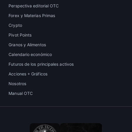
Perspectiva editorial OTC
Forex y Materias Primas
Crypto
Pivot Points
Granos y Alimentos
Calendario económico
Futuros de los principales activos
Acciones + Gráficos
Nosotros
Manual OTC