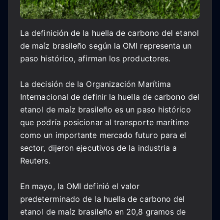
La definición de la huella de carbono del etanol
de maíz brasileño según la OMI representa un
paso histórico, afirman los productores.
La decisión de la Organización Marítima
Internacional de definir la huella de carbono del
etanol de maíz brasileño es un paso histórico
que podría posicionar al transporte marítimo
como un importante mercado futuro para el
sector, dijeron ejecutivos de la industria a
Reuters.
En mayo, la OMI definió el valor
predeterminado de la huella de carbono del
etanol de maíz brasileño en 20,8 gramos de