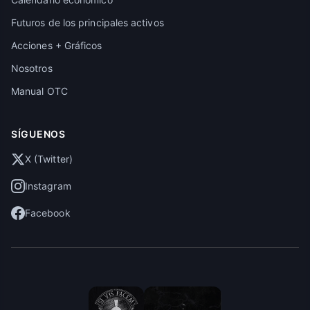
Futuros de los principales activos
Acciones + Gráficos
Nosotros
Manual OTC
SÍGUENOS
X (Twitter)
Instagram
Facebook