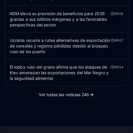
ADM eleva su previsión de beneficios para 2026
09:08
gracias a sus sólidos márgenes y a las favorables
perspectivas del sector
Ucrania recurre a rutas alternativas de exportación
09:07
de cereales y registra pérdidas debido al bloqueo
ruso de los puerto
El lobby ruso del grano afirma que los ataques de
09:54
Kiev amenazan las exportaciones del Mar Negro y
la seguridad alimentar
Ver todas las noticias 24h