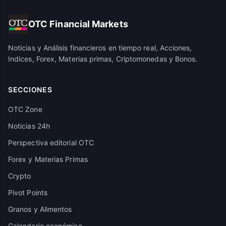
OTC Financial Markets
Noticias y Análisis financieros en tiempo real, Acciones,
Indices, Forex, Materias primas, Criptomonedas y Bonos.
SECCIONES
OTC Zone
Noticias 24h
Perspectiva editorial OTC
Forex y Materias Primas
Crypto
Pivot Points
Granos y Alimentos
Calendario económico