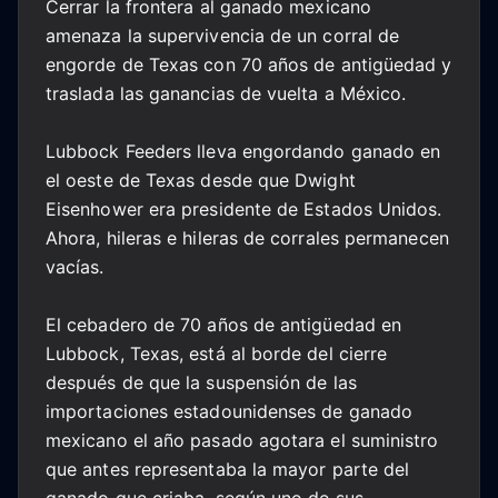
Cerrar la frontera al ganado mexicano
amenaza la supervivencia de un corral de
engorde de Texas con 70 años de antigüedad y
traslada las ganancias de vuelta a México.
Lubbock Feeders lleva engordando ganado en
el oeste de Texas desde que Dwight
Eisenhower era presidente de Estados Unidos.
Ahora, hileras e hileras de corrales permanecen
vacías.
El cebadero de 70 años de antigüedad en
Lubbock, Texas, está al borde del cierre
después de que la suspensión de las
importaciones estadounidenses de ganado
mexicano el año pasado agotara el suministro
que antes representaba la mayor parte del