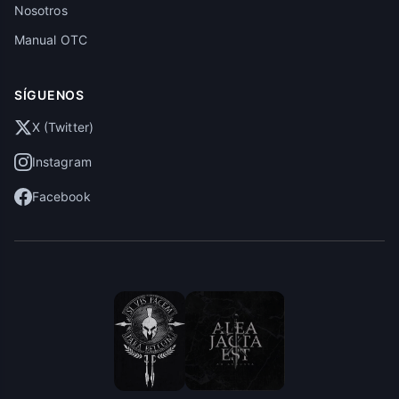
Nosotros
Manual OTC
SÍGUENOS
X (Twitter)
Instagram
Facebook