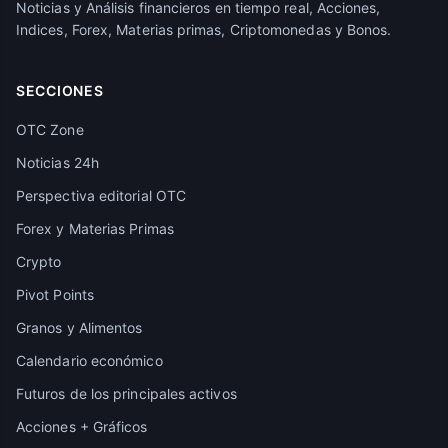
Noticias y Análisis financieros en tiempo real, Acciones,
Indices, Forex, Materias primas, Criptomonedas y Bonos.
SECCIONES
OTC Zone
Noticias 24h
Perspectiva editorial OTC
Forex y Materias Primas
Crypto
Pivot Points
Granos y Alimentos
Calendario económico
Futuros de los principales activos
Acciones + Gráficos