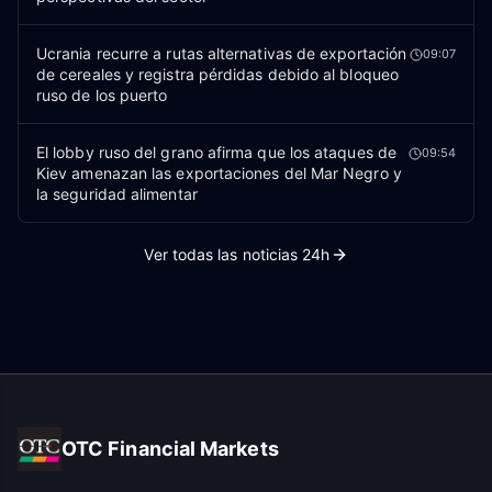
Ucrania recurre a rutas alternativas de exportación
09:07
de cereales y registra pérdidas debido al bloqueo
ruso de los puerto
El lobby ruso del grano afirma que los ataques de
09:54
Kiev amenazan las exportaciones del Mar Negro y
la seguridad alimentar
Ver todas las noticias 24h
OTC Financial Markets