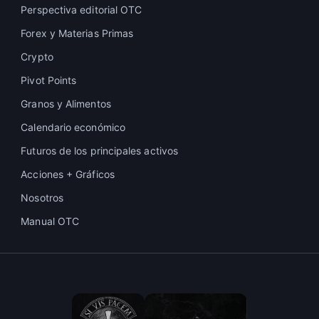
Perspectiva editorial OTC
Forex y Materias Primas
Crypto
Pivot Points
Granos y Alimentos
Calendario económico
Futuros de los principales activos
Acciones + Gráficos
Nosotros
Manual OTC