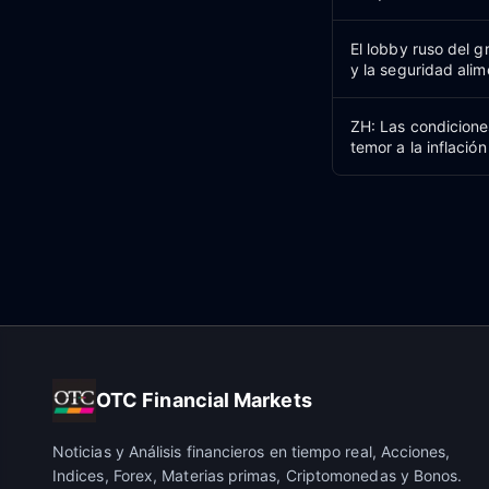
El lobby ruso del 
y la seguridad alim
ZH: Las condiciones
temor a la inflación
OTC Financial Markets
Noticias y Análisis financieros en tiempo real, Acciones,
Indices, Forex, Materias primas, Criptomonedas y Bonos.