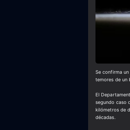
Se confirma un
temores de un 
El Departament
segundo caso d
kilómetros de 
décadas.