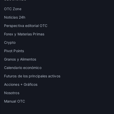
OTC Zone
Noticias 24h
Perspectiva editorial OTC
Forex y Materias Primas
Crypto
Pivot Points
Granos y Alimentos
Calendario económico
Futuros de los principales activos
Acciones + Gráficos
Nosotros
Manual OTC