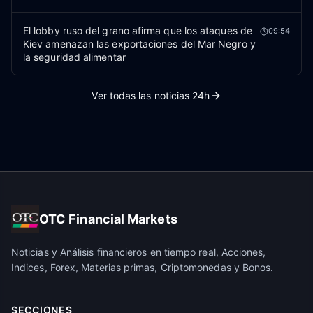
El lobby ruso del grano afirma que los ataques de
09:54
Kiev amenazan las exportaciones del Mar Negro y
la seguridad alimentar
Ver todas las noticias 24h
OTC Financial Markets
Noticias y Análisis financieros en tiempo real, Acciones,
Indices, Forex, Materias primas, Criptomonedas y Bonos.
SECCIONES