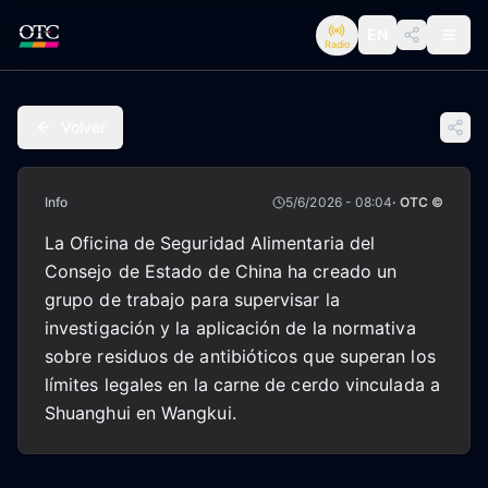
EN
Radio
Volver
Info
5/6/2026 - 08:04
· OTC ©
La Oficina de Seguridad Alimentaria del
Consejo de Estado de China ha creado un
grupo de trabajo para supervisar la
investigación y la aplicación de la normativa
sobre residuos de antibióticos que superan los
límites legales en la carne de cerdo vinculada a
Shuanghui en Wangkui.