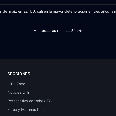
 del maíz en EE. UU. sufren la mayor deterioración en tres años, al
Ver todas las noticias 24h
SECCIONES
OTC Zone
Noticias 24h
Perspectiva editorial OTC
Forex y Materias Primas