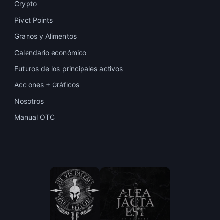
Crypto
Pivot Points
Granos y Alimentos
Calendario económico
Futuros de los principales activos
Acciones + Gráficos
Nosotros
Manual OTC