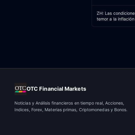
ZH: Las condiciones
temor a la inflación
OTC Financial Markets
Noticias y Análisis financieros en tiempo real, Acciones,
Indices, Forex, Materias primas, Criptomonedas y Bonos.