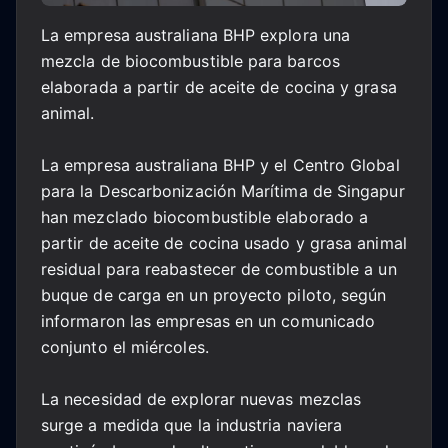
La empresa australiana BHP explora una
mezcla de biocombustible para barcos
elaborada a partir de aceite de cocina y grasa
animal.
La empresa australiana BHP y el Centro Global
para la Descarbonización Marítima de Singapur
han mezclado biocombustible elaborado a
partir de aceite de cocina usado y grasa animal
residual para reabastecer de combustible a un
buque de carga en un proyecto piloto, según
informaron las empresas en un comunicado
conjunto el miércoles.
La necesidad de explorar nuevas mezclas
surge a medida que la industria naviera