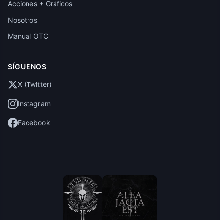
Acciones + Gráficos
Nosotros
Manual OTC
SÍGUENOS
X (Twitter)
Instagram
Facebook