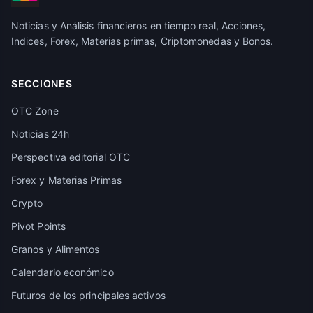
Noticias y Análisis financieros en tiempo real, Acciones,
Indices, Forex, Materias primas, Criptomonedas y Bonos.
SECCIONES
OTC Zone
Noticias 24h
Perspectiva editorial OTC
Forex y Materias Primas
Crypto
Pivot Points
Granos y Alimentos
Calendario económico
Futuros de los principales activos