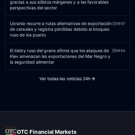
gracias a sus sólidos márgenes y a las favorables
perspectivas del sector
Ucrania recurre a rutas alternativas de exportación
09:07
de cereales y registra pérdidas debido al bloqueo
ruso de los puerto
El lobby ruso del grano afirma que los ataques de
09:54
Kiev amenazan las exportaciones del Mar Negro y
la seguridad alimentar
Ver todas las noticias 24h
OTC Financial Markets