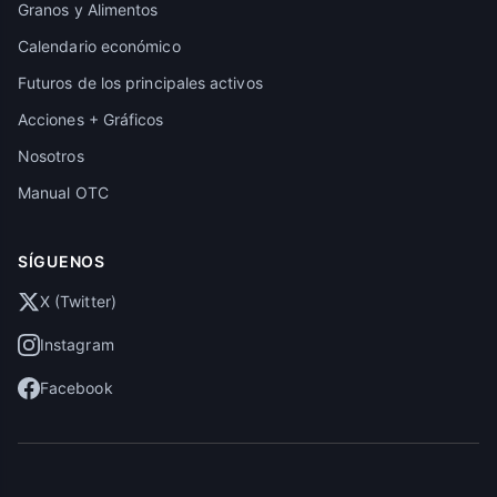
Granos y Alimentos
Calendario económico
Futuros de los principales activos
Acciones + Gráficos
Nosotros
Manual OTC
SÍGUENOS
X (Twitter)
Instagram
Facebook