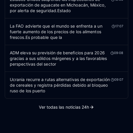
exportación de aguacate en Michoacán, México,
por alerta de seguridad.Estado
La FAO advierte que el mundo se enfrenta a un
17:07
fuerte aumento de los precios de los alimentos
frescos.Es probable que la
ADM eleva su previsión de beneficios para 2026
09:08
gracias a sus sólidos márgenes y a las favorables
perspectivas del sector
Ucrania recurre a rutas alternativas de exportación
09:07
de cereales y registra pérdidas debido al bloqueo
ruso de los puerto
Ver todas las noticias 24h