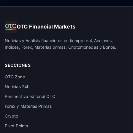
OTC Financial Markets
Noticias y Análisis financieros en tiempo real, Acciones,
Indices, Forex, Materias primas, Criptomonedas y Bonos.
SECCIONES
OTC Zone
Noticias 24h
Perspectiva editorial OTC
Forex y Materias Primas
Crypto
Pivot Points