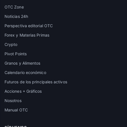
OTC Zone
Noticias 24h
Perspectiva editorial OTC
Forex y Materias Primas
Crypto
Pivot Points
Granos y Alimentos
Calendario económico
Futuros de los principales activos
Acciones + Gráficos
Nosotros
Manual OTC