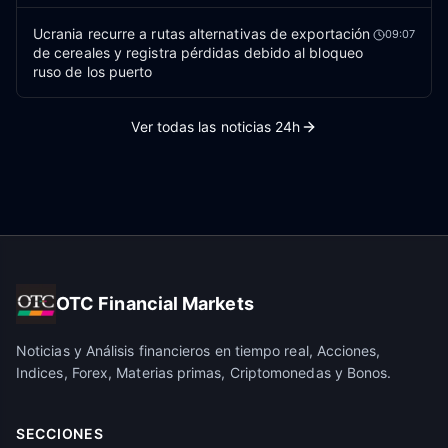
Ucrania recurre a rutas alternativas de exportación
09:07
de cereales y registra pérdidas debido al bloqueo
ruso de los puerto
Ver todas las noticias 24h
OTC Financial Markets
Noticias y Análisis financieros en tiempo real, Acciones,
Indices, Forex, Materias primas, Criptomonedas y Bonos.
SECCIONES