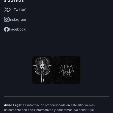
SÍGUENOS
X (Twitter)
Instagram
Facebook
Aviso Legal:
La información proporcionada en este sitio web es
únicamente con fines informativos y educativos. No constituye