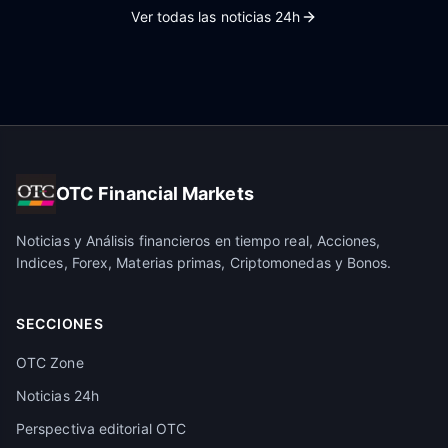
Ver todas las noticias 24h
OTC Financial Markets
Noticias y Análisis financieros en tiempo real, Acciones,
Indices, Forex, Materias primas, Criptomonedas y Bonos.
SECCIONES
OTC Zone
Noticias 24h
Perspectiva editorial OTC