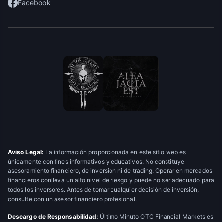
Facebook
Aviso Legal:
La información proporcionada en este sitio web es
únicamente con fines informativos y educativos. No constituye
asesoramiento financiero, de inversión ni de trading. Operar en mercados
financieros conlleva un alto nivel de riesgo y puede no ser adecuado para
todos los inversores. Antes de tomar cualquier decisión de inversión,
consulte con un asesor financiero profesional.
Descargo de Responsabilidad:
Último Minuto OTC Financial Markets es