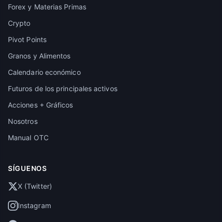
Forex y Materias Primas
Crypto
Pivot Points
Granos y Alimentos
Calendario económico
Futuros de los principales activos
Acciones + Gráficos
Nosotros
Manual OTC
SÍGUENOS
X (Twitter)
Instagram