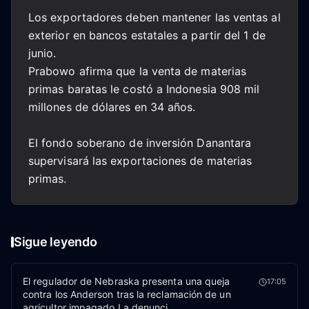
Los exportadores deben mantener las ventas al
exterior en bancos estatales a partir del 1 de
junio.
Prabowo afirma que la venta de materias
primas baratas le costó a Indonesia 908 mil
millones de dólares en 34 años.
El fondo soberano de inversión Danantara
supervisará las exportaciones de materias
primas.
Sigue leyendo
El regulador de Nebraska presenta una queja
17:05
contra los Anderson tras la reclamación de un
agricultor impagado.La denunci