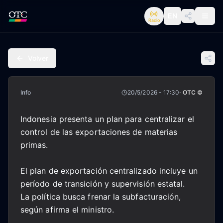
EN
Radio
Volver
Info
20/5/2026 - 17:30
· OTC ©
Indonesia presenta un plan para centralizar el
control de las exportaciones de materias
primas.
El plan de exportación centralizado incluye un
período de transición y supervisión estatal.
La política busca frenar la subfacturación,
según afirma el ministro.