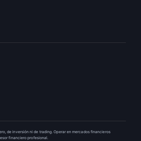
ro, de inversión ni de trading. Operar en mercados financieros
esor financiero profesional.