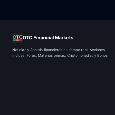
OTC Financial Markets
Noticias y Análisis financieros en tiempo real, Acciones,
Indices, Forex, Materias primas, Criptomonedas y Bonos.