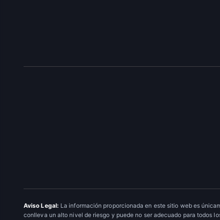
Aviso Legal:
La información proporcionada en este sitio web es únicam
conlleva un alto nivel de riesgo y puede no ser adecuado para todos los