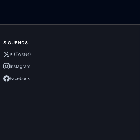
SÍGUENOS
X (Twitter)
Instagram
Facebook