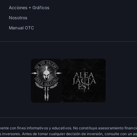
Acciones + Gráficos
Nosotros
Manual OTC
ente con fines informativos y educativos. No constituye asesoramiento financie
 inversores. Antes de tomar cualquier decisión de inversión, consulte con un as