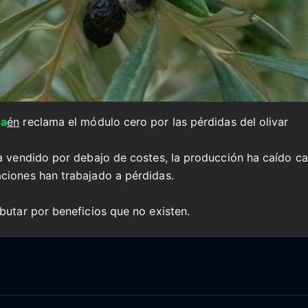
Ja
én
reclama el módulo cero por las pérdidas del olivar
 vendido por debajo de costes, la producción ha caído ca
ciones han trabajado a pérdidas.
butar por beneficios que no existen.