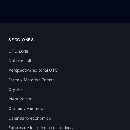
SECCIONES
OTC Zone
Noticias 24h
Perspectiva editorial OTC
Forex y Materias Primas
Crypto
Pivot Points
Granos y Alimentos
Calendario económico
Futuros de los principales activos