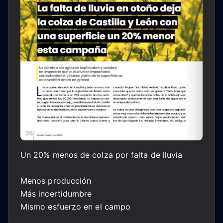
Un 20% menos de colza por falta de lluvia
Menos producción
Más incertidumbre
Mismo esfuerzo en el campo