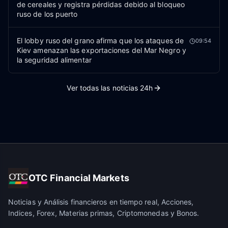
de cereales y registra pérdidas debido al bloqueo
ruso de los puerto
El lobby ruso del grano afirma que los ataques de
09:54
Kiev amenazan las exportaciones del Mar Negro y
la seguridad alimentar
Ver todas las noticias 24h
OTC Financial Markets
Noticias y Análisis financieros en tiempo real, Acciones,
Indices, Forex, Materias primas, Criptomonedas y Bonos.