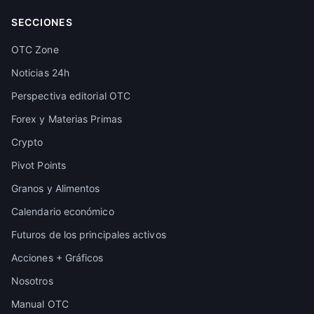
SECCIONES
OTC Zone
Noticias 24h
Perspectiva editorial OTC
Forex y Materias Primas
Crypto
Pivot Points
Granos y Alimentos
Calendario económico
Futuros de los principales activos
Acciones + Gráficos
Nosotros
Manual OTC