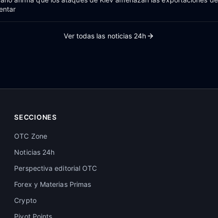
entar
Ver todas las noticias 24h
SECCIONES
OTC Zone
Noticias 24h
Perspectiva editorial OTC
Forex y Materias Primas
Crypto
Pivot Points