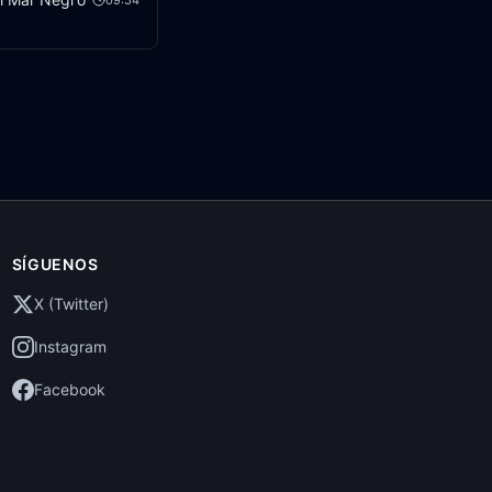
SÍGUENOS
X (Twitter)
Instagram
Facebook