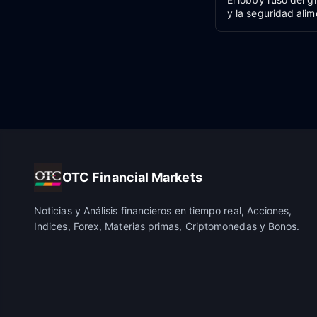
y la seguridad alim
OTC Financial Markets
Noticias y Análisis financieros en tiempo real, Acciones,
Indices, Forex, Materias primas, Criptomonedas y Bonos.