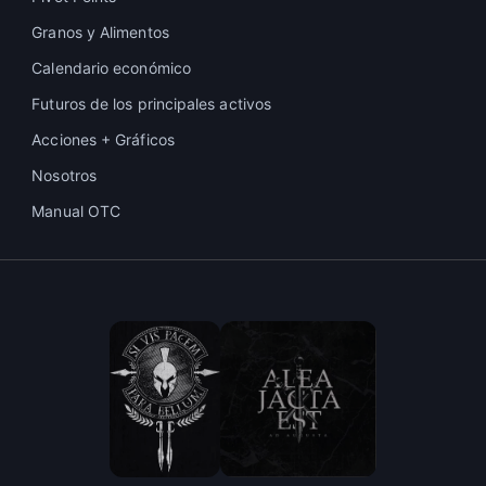
Granos y Alimentos
Calendario económico
Futuros de los principales activos
Acciones + Gráficos
Nosotros
Manual OTC