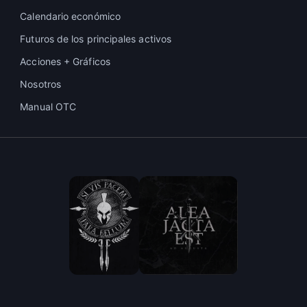
Calendario económico
Futuros de los principales activos
Acciones + Gráficos
Nosotros
Manual OTC