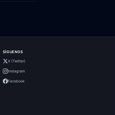
SÍGUENOS
X (Twitter)
Instagram
Facebook