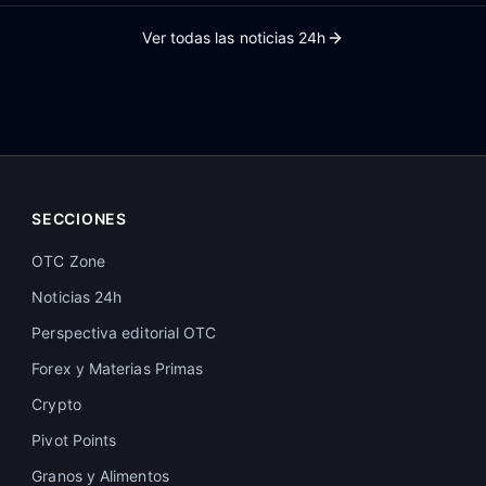
Ver todas las noticias 24h
SECCIONES
OTC Zone
Noticias 24h
Perspectiva editorial OTC
Forex y Materias Primas
Crypto
Pivot Points
Granos y Alimentos