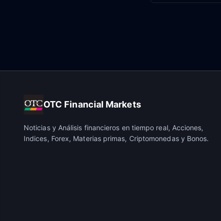
OTC Financial Markets
Noticias y Análisis financieros en tiempo real, Acciones,
Indices, Forex, Materias primas, Criptomonedas y Bonos.