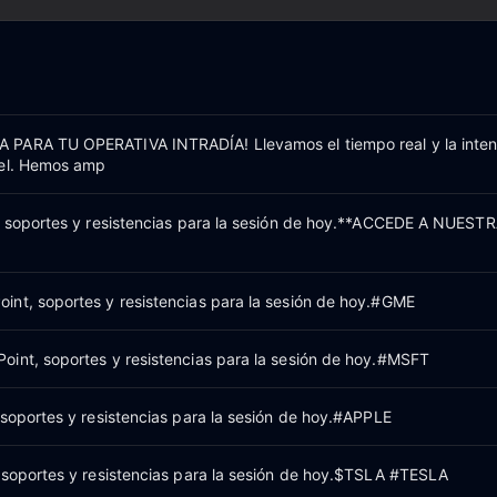
PARA TU OPERATIVA INTRADÍA! Llevamos el tiempo real y la inten
vel. Hemos amp
, soportes y resistencias para la sesión de hoy.**ACCEDE A NUEST
nt, soportes y resistencias para la sesión de hoy.#GME
int, soportes y resistencias para la sesión de hoy.#MSFT
 soportes y resistencias para la sesión de hoy.#APPLE
 soportes y resistencias para la sesión de hoy.$TSLA #TESLA