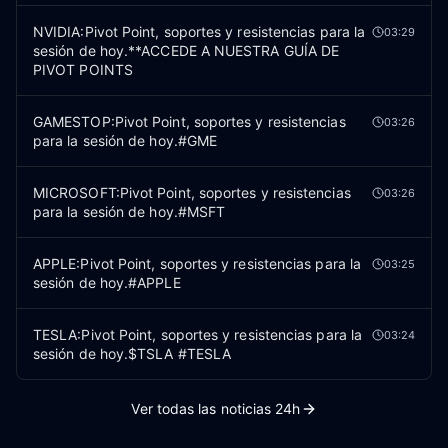
NVIDIA:Pivot Point, soportes y resistencias para la
03:29
sesión de hoy.**ACCEDE A NUESTRA GUÍA DE
PIVOT POINTS
GAMESTOP:Pivot Point, soportes y resistencias
03:26
para la sesión de hoy.#GME
MICROSOFT:Pivot Point, soportes y resistencias
03:26
para la sesión de hoy.#MSFT
APPLE:Pivot Point, soportes y resistencias para la
03:25
sesión de hoy.#APPLE
TESLA:Pivot Point, soportes y resistencias para la
03:24
sesión de hoy.$TSLA #TESLA
Ver todas las noticias 24h