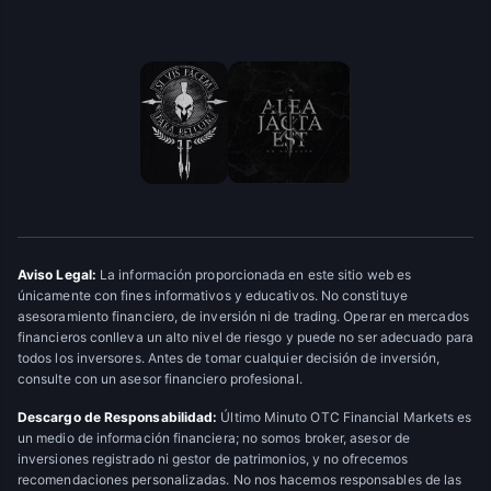
Aviso Legal:
La información proporcionada en este sitio web es
únicamente con fines informativos y educativos. No constituye
asesoramiento financiero, de inversión ni de trading. Operar en mercados
financieros conlleva un alto nivel de riesgo y puede no ser adecuado para
todos los inversores. Antes de tomar cualquier decisión de inversión,
consulte con un asesor financiero profesional.
Descargo de Responsabilidad:
Último Minuto OTC Financial Markets es
un medio de información financiera; no somos broker, asesor de
inversiones registrado ni gestor de patrimonios, y no ofrecemos
recomendaciones personalizadas. No nos hacemos responsables de las