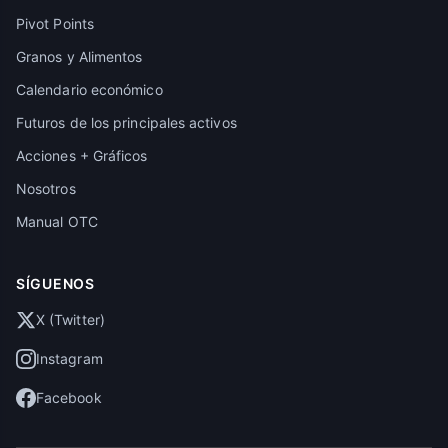
Pivot Points
Granos y Alimentos
Calendario económico
Futuros de los principales activos
Acciones + Gráficos
Nosotros
Manual OTC
SÍGUENOS
X (Twitter)
Instagram
Facebook