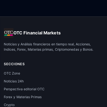
OTC Financial Markets
Noticias y Análisis financieros en tiempo real, Acciones,
Indices, Forex, Materias primas, Criptomonedas y Bonos.
SECCIONES
OTC Zone
Noticias 24h
Perspectiva editorial OTC
Forex y Materias Primas
Crypto