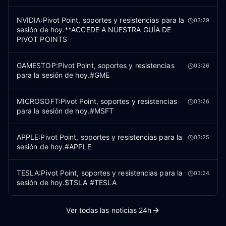
NVIDIA:Pivot Point, soportes y resistencias para la
03:29
sesión de hoy.**ACCEDE A NUESTRA GUÍA DE
PIVOT POINTS
GAMESTOP:Pivot Point, soportes y resistencias
03:26
para la sesión de hoy.#GME
MICROSOFT:Pivot Point, soportes y resistencias
03:26
para la sesión de hoy.#MSFT
APPLE:Pivot Point, soportes y resistencias para la
03:25
sesión de hoy.#APPLE
TESLA:Pivot Point, soportes y resistencias para la
03:24
sesión de hoy.$TSLA #TESLA
Ver todas las noticias 24h