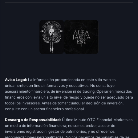
Aviso Legal:
La información proporcionada en este sitio web es
únicamente con fines informativos y educativos. No constituye
asesoramiento financiero, de inversión ni de trading. Operar en mercados
financieros conlleva un alto nivel de riesgo y puede no ser adecuado para
todos los inversores. Antes de tomar cualquier decisión de inversión,
consulte con un asesor financiero profesional.
Descargo de Responsabilidad:
Último Minuto OTC Financial Markets es
un medio de información financiera; no somos broker, asesor de
inversiones registrado ni gestor de patrimonios, y no ofrecemos
recomendaciones personalizadas. No nos hacemos responsables de las