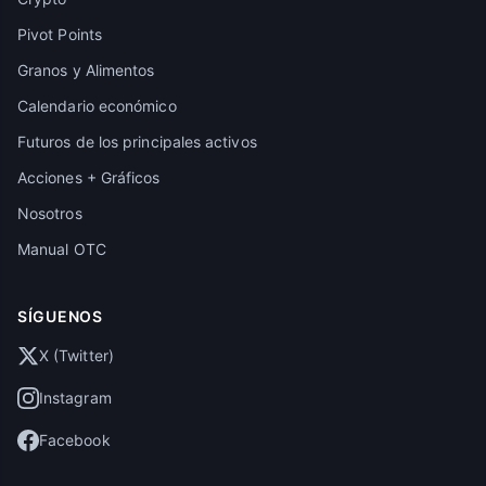
Pivot Points
Granos y Alimentos
Calendario económico
Futuros de los principales activos
Acciones + Gráficos
Nosotros
Manual OTC
SÍGUENOS
X (Twitter)
Instagram
Facebook