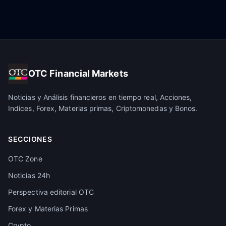
OTC Financial Markets
Noticias y Análisis financieros en tiempo real, Acciones,
Indices, Forex, Materias primas, Criptomonedas y Bonos.
SECCIONES
OTC Zone
Noticias 24h
Perspectiva editorial OTC
Forex y Materias Primas
Crypto