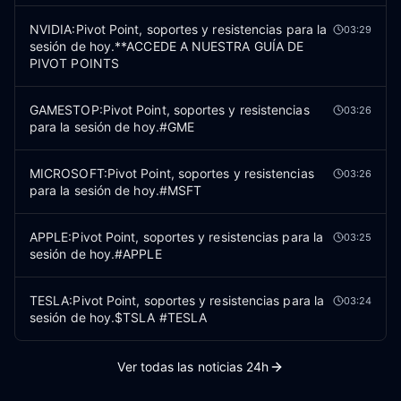
NVIDIA:Pivot Point, soportes y resistencias para la
03:29
sesión de hoy.**ACCEDE A NUESTRA GUÍA DE
PIVOT POINTS
GAMESTOP:Pivot Point, soportes y resistencias
03:26
para la sesión de hoy.#GME
MICROSOFT:Pivot Point, soportes y resistencias
03:26
para la sesión de hoy.#MSFT
APPLE:Pivot Point, soportes y resistencias para la
03:25
sesión de hoy.#APPLE
TESLA:Pivot Point, soportes y resistencias para la
03:24
sesión de hoy.$TSLA #TESLA
Ver todas las noticias 24h