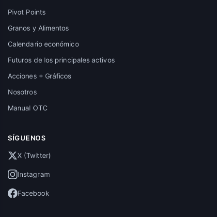
Pivot Points
Granos y Alimentos
Calendario económico
Futuros de los principales activos
Acciones + Gráficos
Nosotros
Manual OTC
SÍGUENOS
X (Twitter)
Instagram
Facebook