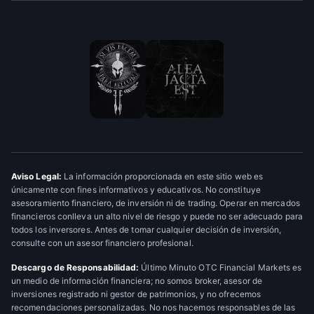
Aviso Legal:
La información proporcionada en este sitio web es
únicamente con fines informativos y educativos. No constituye
asesoramiento financiero, de inversión ni de trading. Operar en mercados
financieros conlleva un alto nivel de riesgo y puede no ser adecuado para
todos los inversores. Antes de tomar cualquier decisión de inversión,
consulte con un asesor financiero profesional.
Descargo de Responsabilidad:
Último Minuto OTC Financial Markets es
un medio de información financiera; no somos broker, asesor de
inversiones registrado ni gestor de patrimonios, y no ofrecemos
recomendaciones personalizadas. No nos hacemos responsables de las