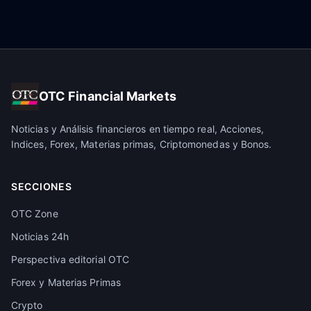
OTC Financial Markets
Noticias y Análisis financieros en tiempo real, Acciones,
Indices, Forex, Materias primas, Criptomonedas y Bonos.
SECCIONES
OTC Zone
Noticias 24h
Perspectiva editorial OTC
Forex y Materias Primas
Crypto