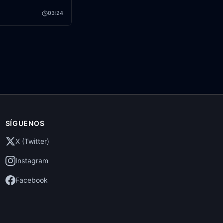
03:24
SÍGUENOS
X (Twitter)
Instagram
Facebook