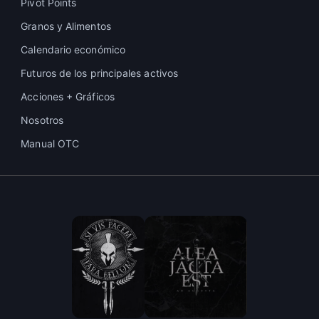
Pivot Points
Granos y Alimentos
Calendario económico
Futuros de los principales activos
Acciones + Gráficos
Nosotros
Manual OTC