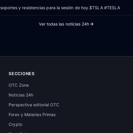
 soportes y resistencias para la sesión de hoy.$TSLA #TESLA
Ver todas las noticias 24h
SECCIONES
OTC Zone
Noticias 24h
Perspectiva editorial OTC
Forex y Materias Primas
Crypto