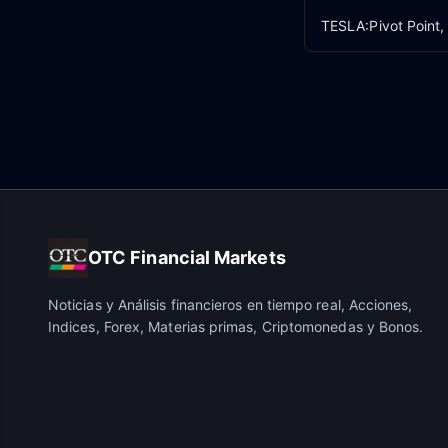
TESLA:Pivot Point,
OTC Financial Markets
Noticias y Análisis financieros en tiempo real, Acciones,
Indices, Forex, Materias primas, Criptomonedas y Bonos.