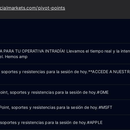
ncialmarkets.com/pivot-points
PARA TU OPERATIVA INTRADÍA! Llevamos el tiempo real y la inten
vel. Hemos amp
, soportes y resistencias para la sesión de hoy.**ACCEDE A NUEST
nt, soportes y resistencias para la sesión de hoy.#GME
int, soportes y resistencias para la sesión de hoy.#MSFT
 soportes y resistencias para la sesión de hoy.#APPLE