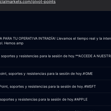
ncialmarkets.com/pivot-points
PARA TU OPERATIVA INTRADÍA! Llevamos el tiempo real y la inten
vel. Hemos amp
, soportes y resistencias para la sesión de hoy.**ACCEDE A NUEST
nt, soportes y resistencias para la sesión de hoy.#GME
int, soportes y resistencias para la sesión de hoy.#MSFT
 soportes y resistencias para la sesión de hoy.#APPLE