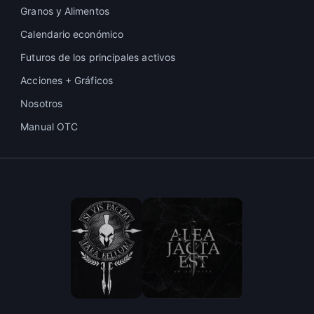
Granos y Alimentos
Calendario económico
Futuros de los principales activos
Acciones + Gráficos
Nosotros
Manual OTC