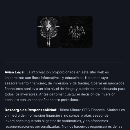
Aviso Legal:
La información proporcionada en este sitio web es
únicamente con fines informativos y educativos. No constituye
asesoramiento financiero, de inversión ni de trading. Operar en mercados
financieros conlleva un alto nivel de riesgo y puede no ser adecuado para
todos los inversores. Antes de tomar cualquier decisión de inversión,
consulte con un asesor financiero profesional.
Descargo de Responsabilidad:
Último Minuto OTC Financial Markets es
un medio de información financiera; no somos broker, asesor de
inversiones registrado ni gestor de patrimonios, y no ofrecemos
recomendaciones personalizadas. No nos hacemos responsables de las