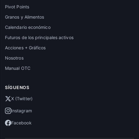
Pivot Points
Granos y Alimentos
Calendario económico
Futuros de los principales activos
Acciones + Gráficos
Nosotros
Manual OTC
SÍGUENOS
X (Twitter)
Instagram
Facebook