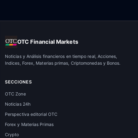
OTC Financial Markets
Noticias y Análisis financieros en tiempo real, Acciones,
Indices, Forex, Materias primas, Criptomonedas y Bonos.
SECCIONES
OTC Zone
Noticias 24h
Perspectiva editorial OTC
Forex y Materias Primas
Crypto