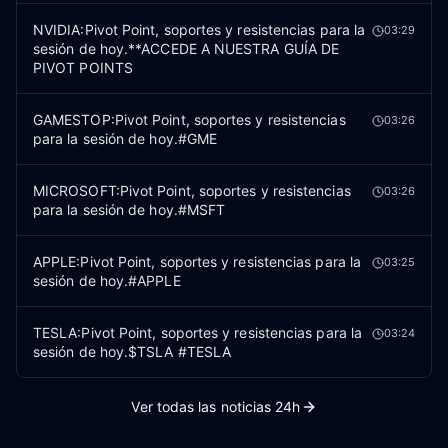
NVIDIA:Pivot Point, soportes y resistencias para la
03:29
sesión de hoy.**ACCEDE A NUESTRA GUÍA DE
PIVOT POINTS
GAMESTOP:Pivot Point, soportes y resistencias
03:26
para la sesión de hoy.#GME
MICROSOFT:Pivot Point, soportes y resistencias
03:26
para la sesión de hoy.#MSFT
APPLE:Pivot Point, soportes y resistencias para la
03:25
sesión de hoy.#APPLE
TESLA:Pivot Point, soportes y resistencias para la
03:24
sesión de hoy.$TSLA #TESLA
Ver todas las noticias 24h