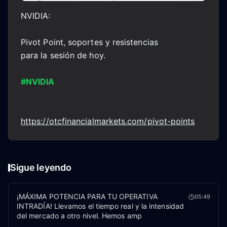
NVIDIA:
Pivot Point, soportes y resistencias
para la sesión de hoy.
#NVIDIA
https://otcfinancialmarkets.com/pivot-points
Sigue leyendo
¡MÁXIMA POTENCIA PARA TU OPERATIVA
05:49
INTRADÍA! Llevamos el tiempo real y la intensidad
del mercado a otro nivel. Hemos amp