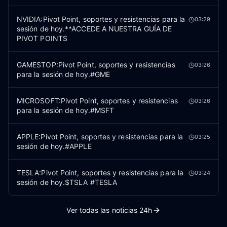
NVIDIA:Pivot Point, soportes y resistencias para la
03:29
sesión de hoy.**ACCEDE A NUESTRA GUÍA DE
PIVOT POINTS
GAMESTOP:Pivot Point, soportes y resistencias
03:26
para la sesión de hoy.#GME
MICROSOFT:Pivot Point, soportes y resistencias
03:26
para la sesión de hoy.#MSFT
APPLE:Pivot Point, soportes y resistencias para la
03:25
sesión de hoy.#APPLE
TESLA:Pivot Point, soportes y resistencias para la
03:24
sesión de hoy.$TSLA #TESLA
Ver todas las noticias 24h