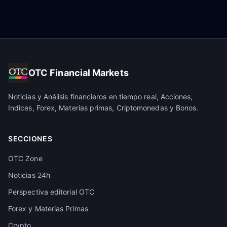
OTC Financial Markets
Noticias y Análisis financieros en tiempo real, Acciones,
Indices, Forex, Materias primas, Criptomonedas y Bonos.
SECCIONES
OTC Zone
Noticias 24h
Perspectiva editorial OTC
Forex y Materias Primas
Crypto