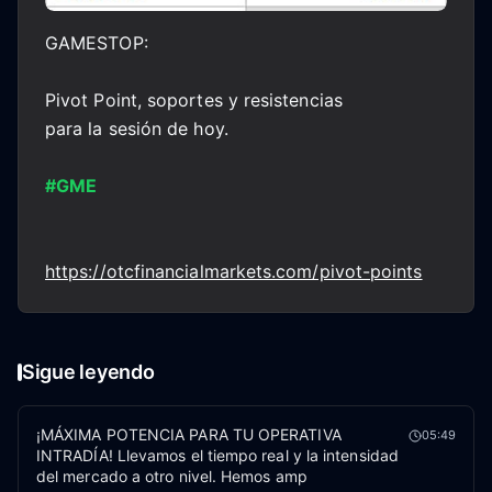
GAMESTOP:
Pivot Point, soportes y resistencias
para la sesión de hoy.
#GME
https://otcfinancialmarkets.com/pivot-points
Sigue leyendo
¡MÁXIMA POTENCIA PARA TU OPERATIVA
05:49
INTRADÍA! Llevamos el tiempo real y la intensidad
del mercado a otro nivel. Hemos amp