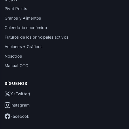
Pivot Points
Granos y Alimentos
Calendario económico
Futuros de los principales activos
Acciones + Gráficos
Nosotros
Manual OTC
SÍGUENOS
X (Twitter)
Instagram
Facebook