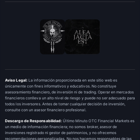
Aviso Legal:
La información proporcionada en este sitio web es
únicamente con fines informativos y educativos. No constituye
asesoramiento financiero, de inversión ni de trading. Operar en mercados
financieros conlleva un alto nivel de riesgo y puede no ser adecuado para
todos los inversores. Antes de tomar cualquier decisión de inversión,
consulte con un asesor financiero profesional.
Descargo de Responsabilidad:
Último Minuto OTC Financial Markets es
un medio de información financiera; no somos broker, asesor de
inversiones registrado ni gestor de patrimonios, y no ofrecemos
recomendaciones personalizadas. No nos hacemos responsables de las