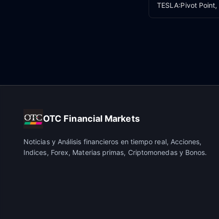
TESLA:Pivot Point,
OTC Financial Markets
Noticias y Análisis financieros en tiempo real, Acciones,
Indices, Forex, Materias primas, Criptomonedas y Bonos.