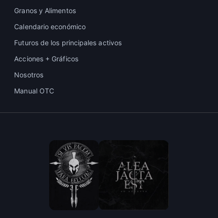
Granos y Alimentos
Calendario económico
Futuros de los principales activos
Acciones + Gráficos
Nosotros
Manual OTC