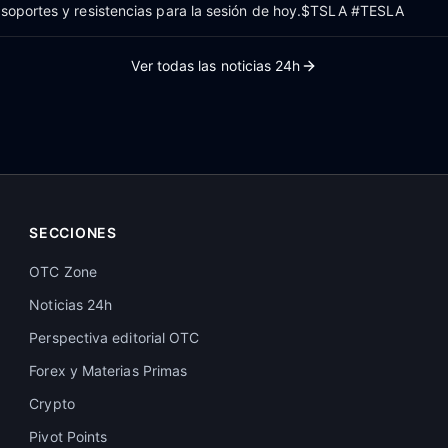
 soportes y resistencias para la sesión de hoy.$TSLA #TESLA
Ver todas las noticias 24h
SECCIONES
OTC Zone
Noticias 24h
Perspectiva editorial OTC
Forex y Materias Primas
Crypto
Pivot Points