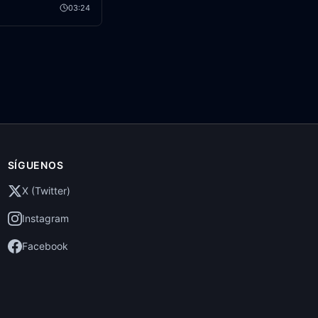
03:24
SÍGUENOS
X (Twitter)
Instagram
Facebook