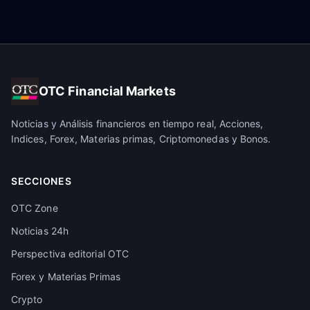
OTC Financial Markets
Noticias y Análisis financieros en tiempo real, Acciones,
Indices, Forex, Materias primas, Criptomonedas y Bonos.
SECCIONES
OTC Zone
Noticias 24h
Perspectiva editorial OTC
Forex y Materias Primas
Crypto