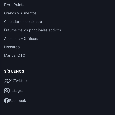
Pivot Points
Granos y Alimentos
Calendario económico
Futuros de los principales activos
Acciones + Gráficos
Nosotros
Manual OTC
SÍGUENOS
X (Twitter)
Instagram
Facebook