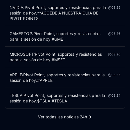
NVIDIA:Pivot Point, soportes y resistencias para la
03:29
sesión de hoy.**ACCEDE A NUESTRA GUÍA DE
PIVOT POINTS
GAMESTOP:Pivot Point, soportes y resistencias
03:26
para la sesión de hoy.#GME
MICROSOFT:Pivot Point, soportes y resistencias
03:26
para la sesión de hoy.#MSFT
APPLE:Pivot Point, soportes y resistencias para la
03:25
sesión de hoy.#APPLE
TESLA:Pivot Point, soportes y resistencias para la
03:24
sesión de hoy.$TSLA #TESLA
Ver todas las noticias 24h