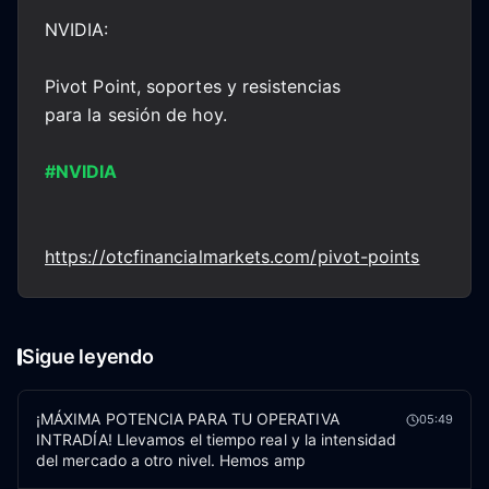
NVIDIA:
Pivot Point, soportes y resistencias
para la sesión de hoy.
#NVIDIA
https://otcfinancialmarkets.com/pivot-points
Sigue leyendo
¡MÁXIMA POTENCIA PARA TU OPERATIVA
05:49
INTRADÍA! Llevamos el tiempo real y la intensidad
del mercado a otro nivel. Hemos amp