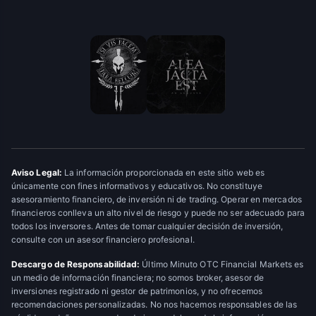
Aviso Legal:
La información proporcionada en este sitio web es
únicamente con fines informativos y educativos. No constituye
asesoramiento financiero, de inversión ni de trading. Operar en mercados
financieros conlleva un alto nivel de riesgo y puede no ser adecuado para
todos los inversores. Antes de tomar cualquier decisión de inversión,
consulte con un asesor financiero profesional.
Descargo de Responsabilidad:
Último Minuto OTC Financial Markets es
un medio de información financiera; no somos broker, asesor de
inversiones registrado ni gestor de patrimonios, y no ofrecemos
recomendaciones personalizadas. No nos hacemos responsables de las