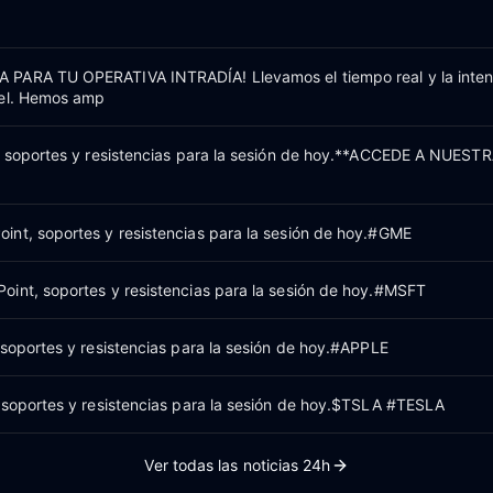
PARA TU OPERATIVA INTRADÍA! Llevamos el tiempo real y la inten
vel. Hemos amp
, soportes y resistencias para la sesión de hoy.**ACCEDE A NUEST
nt, soportes y resistencias para la sesión de hoy.#GME
int, soportes y resistencias para la sesión de hoy.#MSFT
 soportes y resistencias para la sesión de hoy.#APPLE
 soportes y resistencias para la sesión de hoy.$TSLA #TESLA
Ver todas las noticias 24h