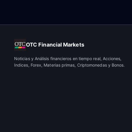
OTC Financial Markets
Noticias y Análisis financieros en tiempo real, Acciones,
Indices, Forex, Materias primas, Criptomonedas y Bonos.