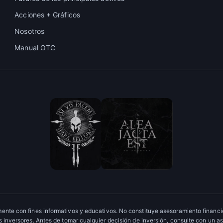
Acciones + Gráficos
Nosotros
Manual OTC
ente con fines informativos y educativos. No constituye asesoramiento financie
 inversores. Antes de tomar cualquier decisión de inversión, consulte con un as