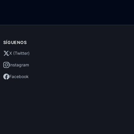
SÍGUENOS
X (Twitter)
Instagram
Facebook