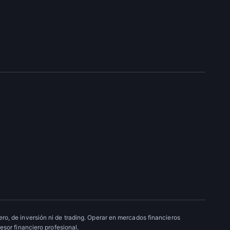
ro, de inversión ni de trading. Operar en mercados financieros
esor financiero profesional.