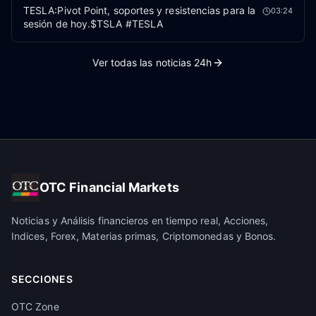
TESLA:Pivot Point, soportes y resistencias para la
03:24
sesión de hoy.$TSLA #TESLA
Ver todas las noticias 24h
OTC Financial Markets
Noticias y Análisis financieros en tiempo real, Acciones,
Indices, Forex, Materias primas, Criptomonedas y Bonos.
SECCIONES
OTC Zone