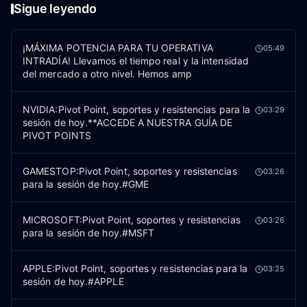
Sigue leyendo
¡MÁXIMA POTENCIA PARA TU OPERATIVA
05:49
INTRADÍA! Llevamos el tiempo real y la intensidad
del mercado a otro nivel. Hemos amp
NVIDIA:Pivot Point, soportes y resistencias para la
03:29
sesión de hoy.**ACCEDE A NUESTRA GUÍA DE
PIVOT POINTS
GAMESTOP:Pivot Point, soportes y resistencias
03:26
para la sesión de hoy.#GME
MICROSOFT:Pivot Point, soportes y resistencias
03:26
para la sesión de hoy.#MSFT
APPLE:Pivot Point, soportes y resistencias para la
03:25
sesión de hoy.#APPLE