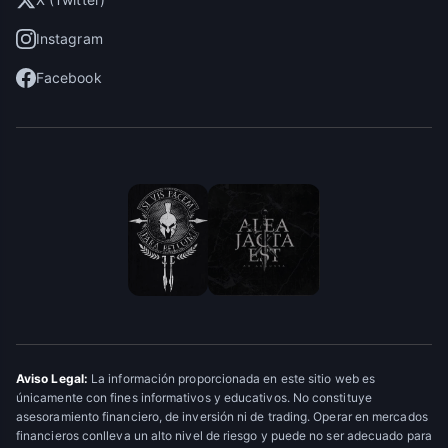
Instagram
Facebook
Aviso Legal:
La información proporcionada en este sitio web es
únicamente con fines informativos y educativos. No constituye
asesoramiento financiero, de inversión ni de trading. Operar en mercados
financieros conlleva un alto nivel de riesgo y puede no ser adecuado para