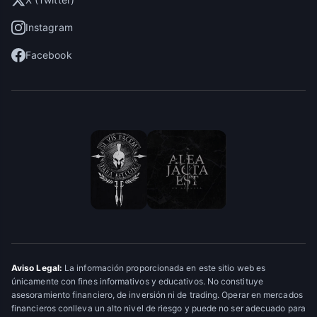
Instagram
Facebook
Aviso Legal:
La información proporcionada en este sitio web es
únicamente con fines informativos y educativos. No constituye
asesoramiento financiero, de inversión ni de trading. Operar en mercados
financieros conlleva un alto nivel de riesgo y puede no ser adecuado para