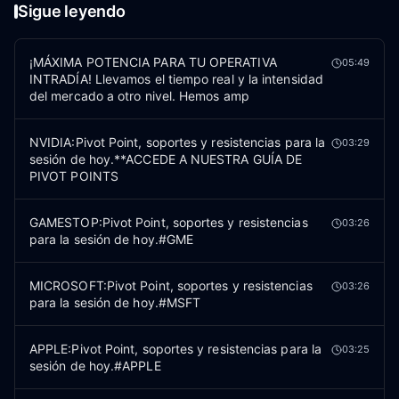
Sigue leyendo
¡MÁXIMA POTENCIA PARA TU OPERATIVA
05:49
INTRADÍA! Llevamos el tiempo real y la intensidad
del mercado a otro nivel. Hemos amp
NVIDIA:Pivot Point, soportes y resistencias para la
03:29
sesión de hoy.**ACCEDE A NUESTRA GUÍA DE
PIVOT POINTS
GAMESTOP:Pivot Point, soportes y resistencias
03:26
para la sesión de hoy.#GME
MICROSOFT:Pivot Point, soportes y resistencias
03:26
para la sesión de hoy.#MSFT
APPLE:Pivot Point, soportes y resistencias para la
03:25
sesión de hoy.#APPLE