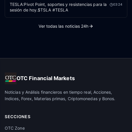
TESLA:Pivot Point, soportes y resistencias para la
03:24
sesión de hoy.$TSLA #TESLA
Ver todas las noticias 24h
OTC Financial Markets
Noticias y Análisis financieros en tiempo real, Acciones,
Indices, Forex, Materias primas, Criptomonedas y Bonos.
SECCIONES
OTC Zone