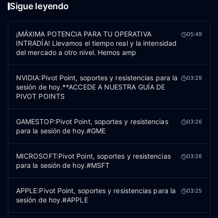
Sigue leyendo
¡MÁXIMA POTENCIA PARA TU OPERATIVA
05:49
INTRADÍA! Llevamos el tiempo real y la intensidad
del mercado a otro nivel. Hemos amp
NVIDIA:Pivot Point, soportes y resistencias para la
03:29
sesión de hoy.**ACCEDE A NUESTRA GUÍA DE
PIVOT POINTS
GAMESTOP:Pivot Point, soportes y resistencias
03:26
para la sesión de hoy.#GME
MICROSOFT:Pivot Point, soportes y resistencias
03:26
para la sesión de hoy.#MSFT
APPLE:Pivot Point, soportes y resistencias para la
03:25
sesión de hoy.#APPLE