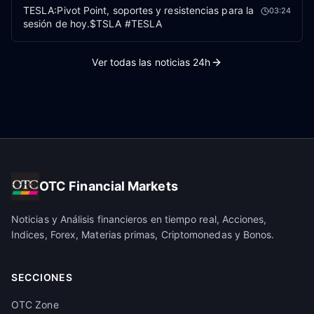
TESLA:Pivot Point, soportes y resistencias para la
03:24
sesión de hoy.$TSLA #TESLA
Ver todas las noticias 24h
OTC Financial Markets
Noticias y Análisis financieros en tiempo real, Acciones,
Indices, Forex, Materias primas, Criptomonedas y Bonos.
SECCIONES
OTC Zone