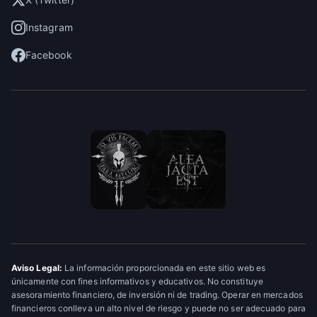
Instagram
Facebook
Aviso Legal:
La información proporcionada en este sitio web es
únicamente con fines informativos y educativos. No constituye
asesoramiento financiero, de inversión ni de trading. Operar en mercados
financieros conlleva un alto nivel de riesgo y puede no ser adecuado para