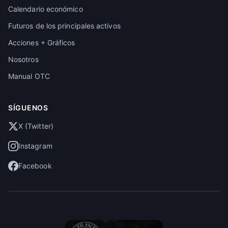
Calendario económico
Futuros de los principales activos
Acciones + Gráficos
Nosotros
Manual OTC
SÍGUENOS
X (Twitter)
Instagram
Facebook