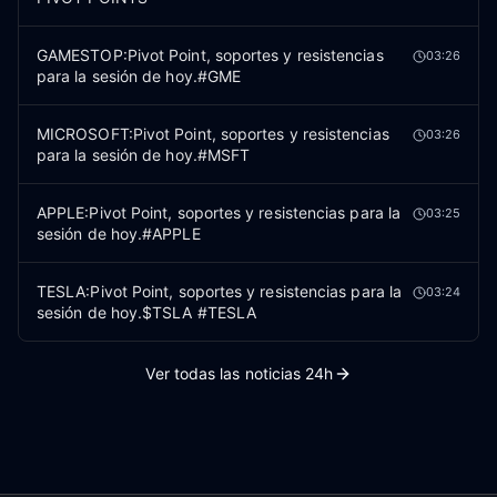
GAMESTOP:Pivot Point, soportes y resistencias
03:26
para la sesión de hoy.#GME
MICROSOFT:Pivot Point, soportes y resistencias
03:26
para la sesión de hoy.#MSFT
APPLE:Pivot Point, soportes y resistencias para la
03:25
sesión de hoy.#APPLE
TESLA:Pivot Point, soportes y resistencias para la
03:24
sesión de hoy.$TSLA #TESLA
Ver todas las noticias 24h