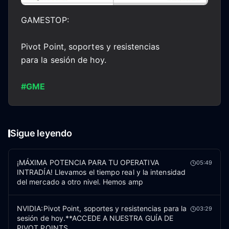
GAMESTOP:
Pivot Point, soportes y resistencias
para la sesión de hoy.
#GME
Sigue leyendo
¡MÁXIMA POTENCIA PARA TU OPERATIVA
05:49
INTRADÍA! Llevamos el tiempo real y la intensidad
del mercado a otro nivel. Hemos amp
NVIDIA:Pivot Point, soportes y resistencias para la
03:29
sesión de hoy.**ACCEDE A NUESTRA GUÍA DE
PIVOT POINTS