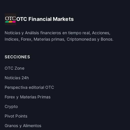
OTC Financial Markets
Noticias y Análisis financieros en tiempo real, Acciones,
Indices, Forex, Materias primas, Criptomonedas y Bonos.
SECCIONES
OTC Zone
Noticias 24h
Perspectiva editorial OTC
Forex y Materias Primas
Crypto
Pivot Points
Granos y Alimentos