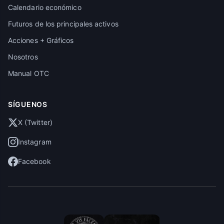
Calendario económico
Futuros de los principales activos
Acciones + Gráficos
Nosotros
Manual OTC
SÍGUENOS
X (Twitter)
Instagram
Facebook