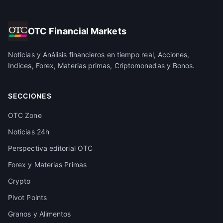
OTC Financial Markets
Noticias y Análisis financieros en tiempo real, Acciones,
Indices, Forex, Materias primas, Criptomonedas y Bonos.
SECCIONES
OTC Zone
Noticias 24h
Perspectiva editorial OTC
Forex y Materias Primas
Crypto
Pivot Points
Granos y Alimentos