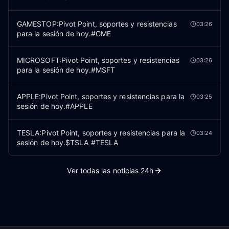
GAMESTOP:Pivot Point, soportes y resistencias
03:26
para la sesión de hoy.#GME
MICROSOFT:Pivot Point, soportes y resistencias
03:26
para la sesión de hoy.#MSFT
APPLE:Pivot Point, soportes y resistencias para la
03:25
sesión de hoy.#APPLE
TESLA:Pivot Point, soportes y resistencias para la
03:24
sesión de hoy.$TSLA #TESLA
Ver todas las noticias 24h