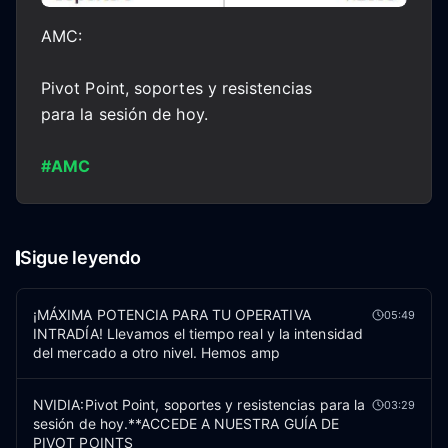
AMC:
Pivot Point, soportes y resistencias
para la sesión de hoy.
#AMC
Sigue leyendo
¡MÁXIMA POTENCIA PARA TU OPERATIVA
05:49
INTRADÍA! Llevamos el tiempo real y la intensidad
del mercado a otro nivel. Hemos amp
NVIDIA:Pivot Point, soportes y resistencias para la
03:29
sesión de hoy.**ACCEDE A NUESTRA GUÍA DE
PIVOT POINTS