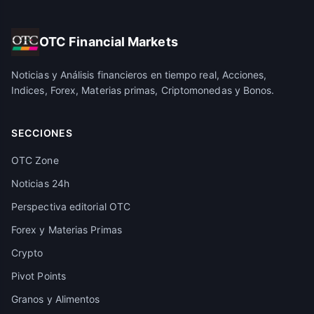
OTC Financial Markets
Noticias y Análisis financieros en tiempo real, Acciones,
Indices, Forex, Materias primas, Criptomonedas y Bonos.
SECCIONES
OTC Zone
Noticias 24h
Perspectiva editorial OTC
Forex y Materias Primas
Crypto
Pivot Points
Granos y Alimentos