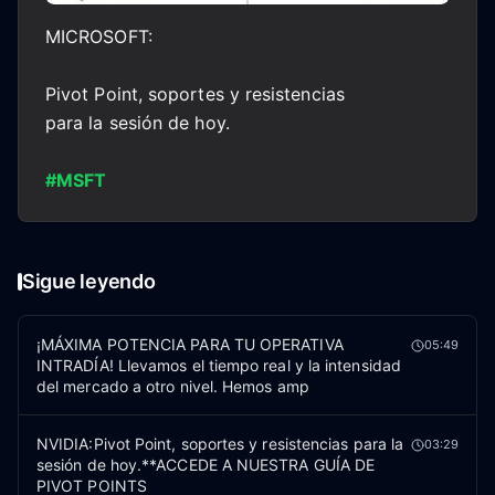
MICROSOFT:
Pivot Point, soportes y resistencias
para la sesión de hoy.
#MSFT
Sigue leyendo
¡MÁXIMA POTENCIA PARA TU OPERATIVA
05:49
INTRADÍA! Llevamos el tiempo real y la intensidad
del mercado a otro nivel. Hemos amp
NVIDIA:Pivot Point, soportes y resistencias para la
03:29
sesión de hoy.**ACCEDE A NUESTRA GUÍA DE
PIVOT POINTS