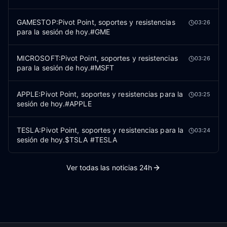
GAMESTOP:Pivot Point, soportes y resistencias
03:26
para la sesión de hoy.#GME
MICROSOFT:Pivot Point, soportes y resistencias
03:26
para la sesión de hoy.#MSFT
APPLE:Pivot Point, soportes y resistencias para la
03:25
sesión de hoy.#APPLE
TESLA:Pivot Point, soportes y resistencias para la
03:24
sesión de hoy.$TSLA #TESLA
Ver todas las noticias 24h