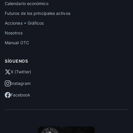
Calendario económico
Futuros de los principales activos
Acciones + Gráficos
Nosotros
Manual OTC
SÍGUENOS
X (Twitter)
Instagram
Facebook