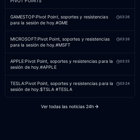
PIVOT POINTS
GAMESTOP:Pivot Point, soportes y resistencias
03:26
para la sesión de hoy.#GME
MICROSOFT:Pivot Point, soportes y resistencias
03:26
para la sesión de hoy.#MSFT
APPLE:Pivot Point, soportes y resistencias para la
03:25
sesión de hoy.#APPLE
TESLA:Pivot Point, soportes y resistencias para la
03:24
sesión de hoy.$TSLA #TESLA
Ver todas las noticias 24h