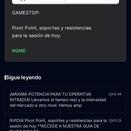
GAMESTOP:
Pivot Point, soportes y resistencias
para la sesión de hoy.
#GME
Sigue leyendo
¡MÁXIMA POTENCIA PARA TU OPERATIVA
05:49
INTRADÍA! Llevamos el tiempo real y la intensidad
del mercado a otro nivel. Hemos amp
NVIDIA:Pivot Point, soportes y resistencias para la
03:29
sesión de hoy.**ACCEDE A NUESTRA GUÍA DE