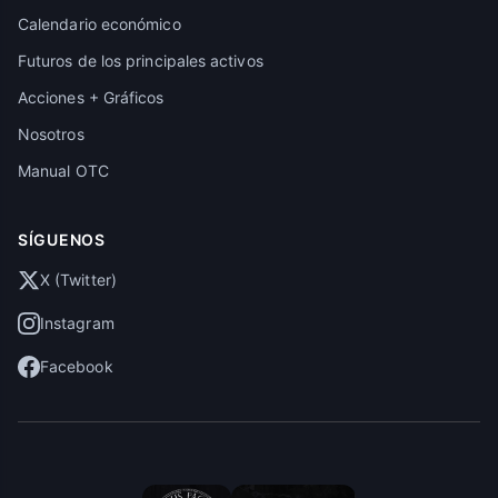
Calendario económico
Futuros de los principales activos
Acciones + Gráficos
Nosotros
Manual OTC
SÍGUENOS
X (Twitter)
Instagram
Facebook