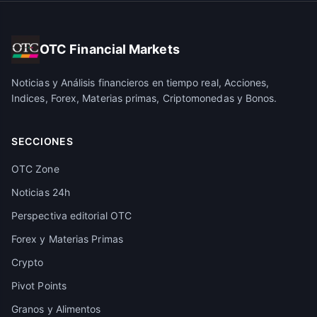
OTC Financial Markets
Noticias y Análisis financieros en tiempo real, Acciones,
Indices, Forex, Materias primas, Criptomonedas y Bonos.
SECCIONES
OTC Zone
Noticias 24h
Perspectiva editorial OTC
Forex y Materias Primas
Crypto
Pivot Points
Granos y Alimentos