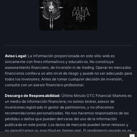
Aviso Legal:
La información proporcionada en este sitio web es
únicamente con fines informativos y educativos. No constituye
asesoramiento financiero, de inversión ni de trading. Operar en mercados
financieros conlleva un alto nivel de riesgo y puede no ser adecuado para
todos los inversores. Antes de tomar cualquier decisión de inversión,
consulte con un asesor financiero profesional.
Descargo de Responsabilidad:
Último Minuto OTC Financial Markets es
un medio de información financiera; no somos broker, asesor de
inversiones registrado ni gestor de patrimonios, y no ofrecemos
recomendaciones personalizadas. No nos hacemos responsables de las
pérdidas o daños que puedan derivarse del uso de la información
publicada en este portal. Los datos de mercado pueden tener retrasos y
no garantizamos su exactitud en tiempo real. El rendimiento pasado no es
indicativo de resultados futuros.