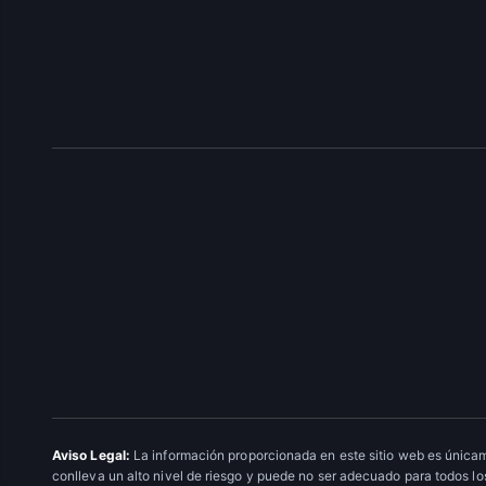
Aviso Legal:
La información proporcionada en este sitio web es únicam
conlleva un alto nivel de riesgo y puede no ser adecuado para todos los