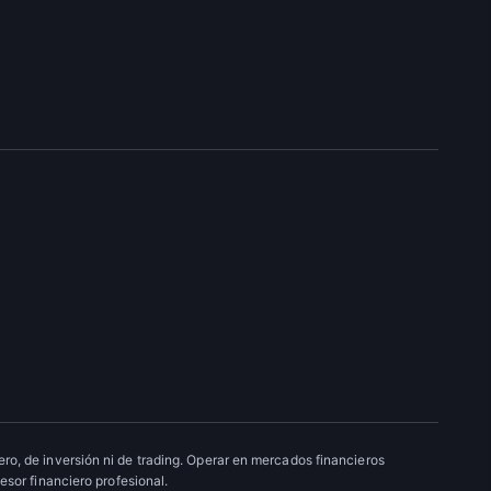
ro, de inversión ni de trading. Operar en mercados financieros
esor financiero profesional.