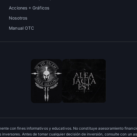
Acciones + Gráficos
Nosotros
Manual OTC
ente con fines informativos y educativos. No constituye asesoramiento financie
 inversores. Antes de tomar cualquier decisión de inversión, consulte con un as