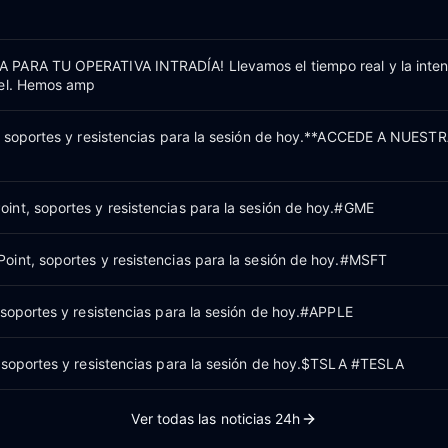
PARA TU OPERATIVA INTRADÍA! Llevamos el tiempo real y la inten
vel. Hemos amp
, soportes y resistencias para la sesión de hoy.**ACCEDE A NUEST
nt, soportes y resistencias para la sesión de hoy.#GME
int, soportes y resistencias para la sesión de hoy.#MSFT
 soportes y resistencias para la sesión de hoy.#APPLE
 soportes y resistencias para la sesión de hoy.$TSLA #TESLA
Ver todas las noticias 24h