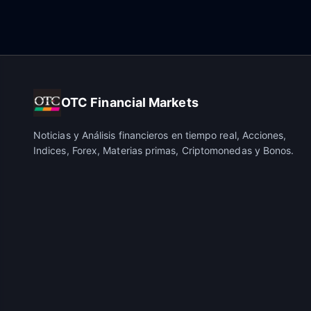
OTC Financial Markets
Noticias y Análisis financieros en tiempo real, Acciones,
Indices, Forex, Materias primas, Criptomonedas y Bonos.