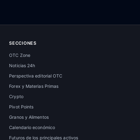
SECCIONES
OTC Zone
Noticias 24h
Perspectiva editorial OTC
Forex y Materias Primas
Crypto
Pivot Points
Granos y Alimentos
Calendario económico
Futuros de los principales activos