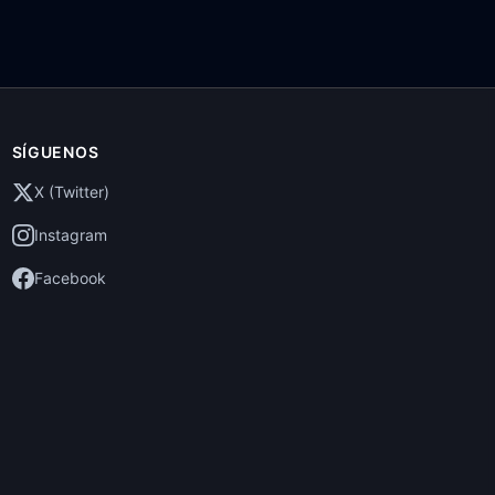
SÍGUENOS
X (Twitter)
Instagram
Facebook