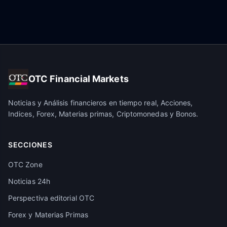
OTC Financial Markets
Noticias y Análisis financieros en tiempo real, Acciones,
Indices, Forex, Materias primas, Criptomonedas y Bonos.
SECCIONES
OTC Zone
Noticias 24h
Perspectiva editorial OTC
Forex y Materias Primas