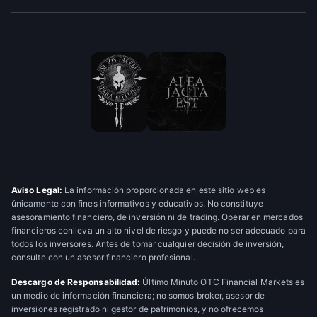
Aviso Legal:
La información proporcionada en este sitio web es
únicamente con fines informativos y educativos. No constituye
asesoramiento financiero, de inversión ni de trading. Operar en mercados
financieros conlleva un alto nivel de riesgo y puede no ser adecuado para
todos los inversores. Antes de tomar cualquier decisión de inversión,
consulte con un asesor financiero profesional.
Descargo de Responsabilidad:
Último Minuto OTC Financial Markets es
un medio de información financiera; no somos broker, asesor de
inversiones registrado ni gestor de patrimonios, y no ofrecemos