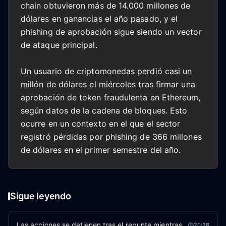
chain obtuvieron más de 14.000 millones de
dólares en ganancias el año pasado, y el
phishing de aprobación sigue siendo un vector
de ataque principal.
Un usuario de criptomonedas perdió casi un
millón de dólares el miércoles tras firmar una
aprobación de token fraudulenta en Ethereum,
según datos de la cadena de bloques. Esto
ocurre en un contexto en el que el sector
registró pérdidas por phishing de 366 millones
de dólares en el primer semestre del año.
Sigue leyendo
Las acciones se detienen tras el repunte mientras
20:28