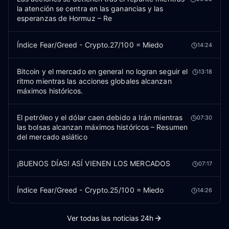
la atención se centra en las ganancias y las
esperanzas de Hormuz – Re
Índice Fear/Greed - Crypto.27/100 = Miedo
14:24
Bitcoin y el mercado en general no logran seguir el
13:18
ritmo mientras las acciones globales alcanzan
máximos históricos.
El petróleo y el dólar caen debido a Irán mientras
07:30
las bolsas alcanzan máximos históricos – Resumen
del mercado asiático
¡BUENOS DÍAS! ASÍ VIENEN LOS MERCADOS
07:17
Índice Fear/Greed - Crypto.25/100 = Miedo
14:26
Ver todas las noticias 24h