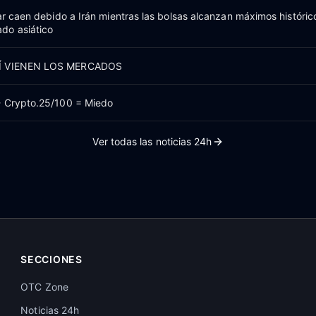
lar caen debido a Irán mientras las bolsas alcanzan máximos históric
do asiático
SÍ VIENEN LOS MERCADOS
- Crypto.25/100 = Miedo
Ver todas las noticias 24h
SECCIONES
OTC Zone
Noticias 24h