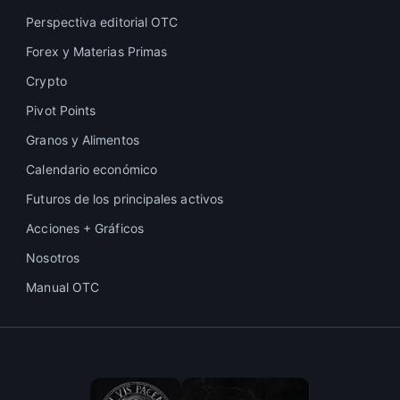
Perspectiva editorial OTC
Forex y Materias Primas
Crypto
Pivot Points
Granos y Alimentos
Calendario económico
Futuros de los principales activos
Acciones + Gráficos
Nosotros
Manual OTC