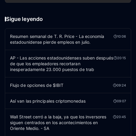
Sigue leyendo
Resumen semanal de T. R. Price - La economía
10:06
estadounidense pierde empleos en julio.
AP - Las acciones estadounidenses suben después
20:15
de que los empleadores recortaran
inesperadamente 23.000 puestos de trab
Flujo de opciones de $IBIT
09:24
Así van las principales criptomonedas
09:07
Wall Street cerró a la baja, ya que los inversores
20:45
siguen centrados en los acontecimientos en
Oriente Medio. - SA