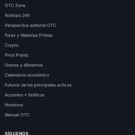
OTC Zone
Noticias 24h
Perspectiva editorial OTC
Forex y Materias Primas
Crypto
Pivot Points
Granos y Alimentos
Calendario económico
Futuros de los principales activos
Acciones + Gráficos
Nosotros
Manual OTC
SÍGUENOS