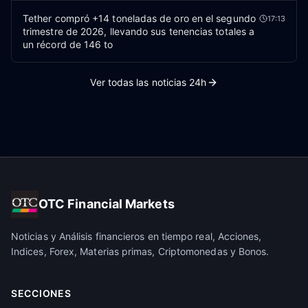
Tether compró +14 toneladas de oro en el segundo
17:13
trimestre de 2026, llevando sus tenencias totales a
un récord de 146 to
Ver todas las noticias 24h
OTC Financial Markets
Noticias y Análisis financieros en tiempo real, Acciones,
Indices, Forex, Materias primas, Criptomonedas y Bonos.
SECCIONES