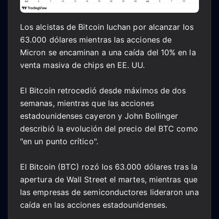
Los alcistas de Bitcoin luchan por alcanzar los
63.000 dólares mientras las acciones de
Micron se encaminan a una caída del 10% en la
venta masiva de chips en EE. UU.
El Bitcoin retrocedió desde máximos de dos
semanas, mientras que las acciones
estadounidenses cayeron y John Bollinger
describió la evolución del precio del BTC como
"en un punto crítico".
El Bitcoin (BTC) rozó los 63.000 dólares tras la
apertura de Wall Street el martes, mientras que
las empresas de semiconductores lideraron una
caída en las acciones estadounidenses.