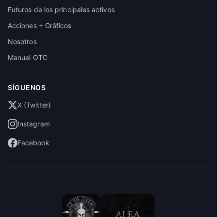
Futuros de los principales activos
Acciones + Gráficos
Nosotros
Manual OTC
SÍGUENOS
X (Twitter)
Instagram
Facebook