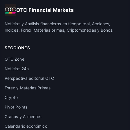
OTC Financial Markets
Noticias y Análisis financieros en tiempo real, Acciones,
Indices, Forex, Materias primas, Criptomonedas y Bonos.
SECCIONES
OTC Zone
Noticias 24h
Perspectiva editorial OTC
Forex y Materias Primas
Crypto
Pivot Points
Granos y Alimentos
Calendario económico