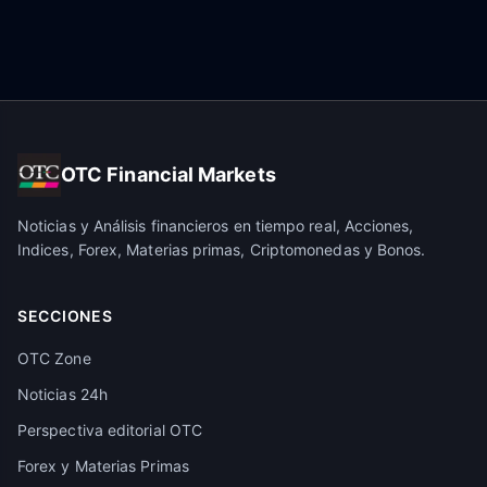
OTC Financial Markets
Noticias y Análisis financieros en tiempo real, Acciones,
Indices, Forex, Materias primas, Criptomonedas y Bonos.
SECCIONES
OTC Zone
Noticias 24h
Perspectiva editorial OTC
Forex y Materias Primas