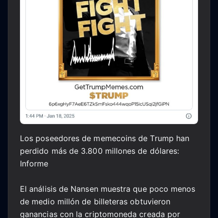
Los poseedores de memecoins de Trump han
perdido más de 3.800 millones de dólares:
Informe
El análisis de Nansen muestra que poco menos
de medio millón de billeteras obtuvieron
ganancias con la criptomoneda creada por