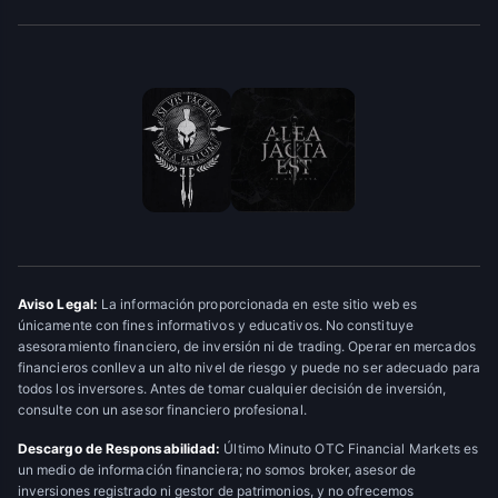
Aviso Legal:
La información proporcionada en este sitio web es
únicamente con fines informativos y educativos. No constituye
asesoramiento financiero, de inversión ni de trading. Operar en mercados
financieros conlleva un alto nivel de riesgo y puede no ser adecuado para
todos los inversores. Antes de tomar cualquier decisión de inversión,
consulte con un asesor financiero profesional.
Descargo de Responsabilidad:
Último Minuto OTC Financial Markets es
un medio de información financiera; no somos broker, asesor de
inversiones registrado ni gestor de patrimonios, y no ofrecemos