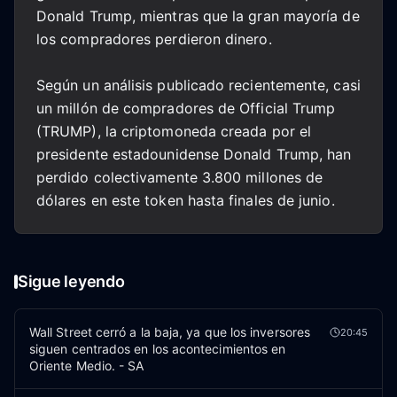
Donald Trump, mientras que la gran mayoría de
los compradores perdieron dinero.
Según un análisis publicado recientemente, casi
un millón de compradores de Official Trump
(TRUMP), la criptomoneda creada por el
presidente estadounidense Donald Trump, han
perdido colectivamente 3.800 millones de
dólares en este token hasta finales de junio.
Sigue leyendo
Wall Street cerró a la baja, ya que los inversores
20:45
siguen centrados en los acontecimientos en
Oriente Medio. - SA