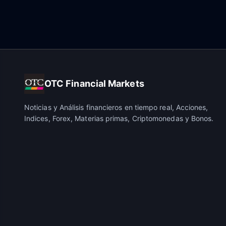
OTC Financial Markets
Noticias y Análisis financieros en tiempo real, Acciones,
Indices, Forex, Materias primas, Criptomonedas y Bonos.