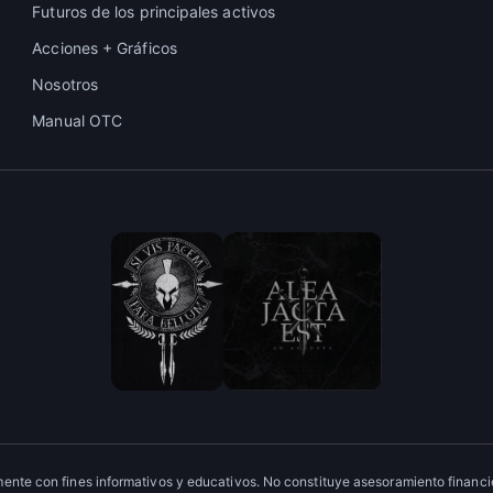
Futuros de los principales activos
Acciones + Gráficos
Nosotros
Manual OTC
ente con fines informativos y educativos. No constituye asesoramiento financie