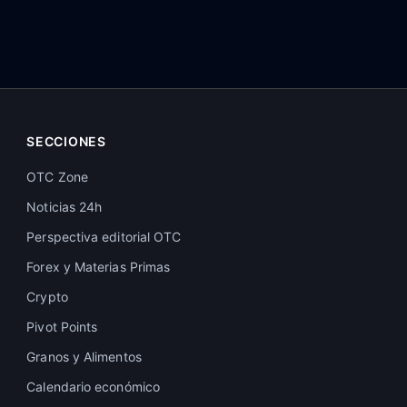
SECCIONES
OTC Zone
Noticias 24h
Perspectiva editorial OTC
Forex y Materias Primas
Crypto
Pivot Points
Granos y Alimentos
Calendario económico