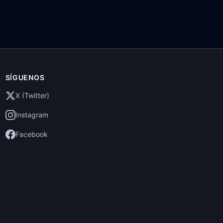
SÍGUENOS
X (Twitter)
Instagram
Facebook