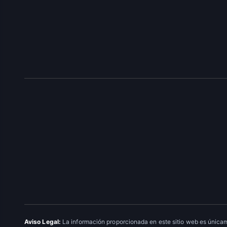
Aviso Legal:
La información proporcionada en este sitio web es únicam