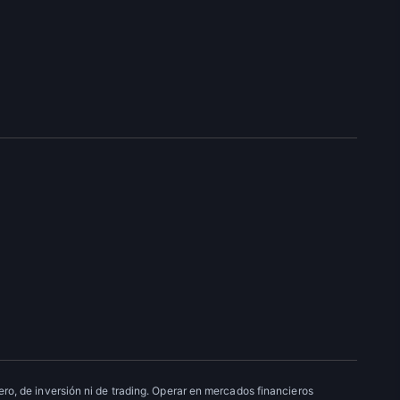
ro, de inversión ni de trading. Operar en mercados financieros