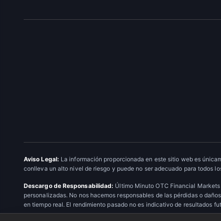
Aviso Legal:
La información proporcionada en este sitio web es únicam
conlleva un alto nivel de riesgo y puede no ser adecuado para todos los
Descargo de Responsabilidad:
Último Minuto OTC Financial Markets 
personalizadas. No nos hacemos responsables de las pérdidas o daños 
en tiempo real. El rendimiento pasado no es indicativo de resultados fu