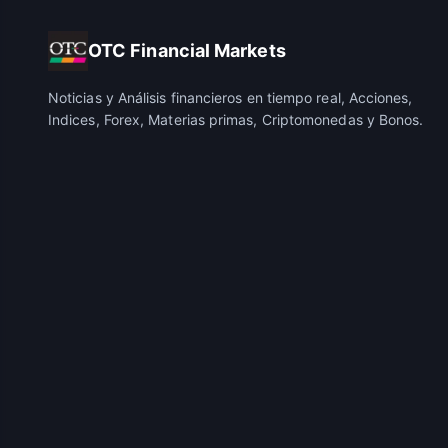
OTC Financial Markets
Noticias y Análisis financieros en tiempo real, Acciones,
Indices, Forex, Materias primas, Criptomonedas y Bonos.