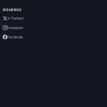
SÍGUENOS
X (Twitter)
Instagram
Facebook