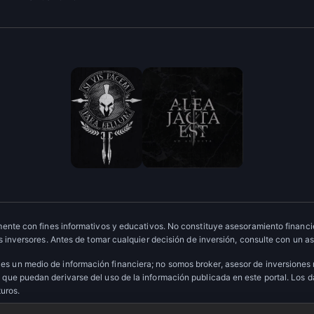
ente con fines informativos y educativos. No constituye asesoramiento financie
 inversores. Antes de tomar cualquier decisión de inversión, consulte con un as
es un medio de información financiera; no somos broker, asesor de inversiones
que puedan derivarse del uso de la información publicada en este portal. Los 
turos.