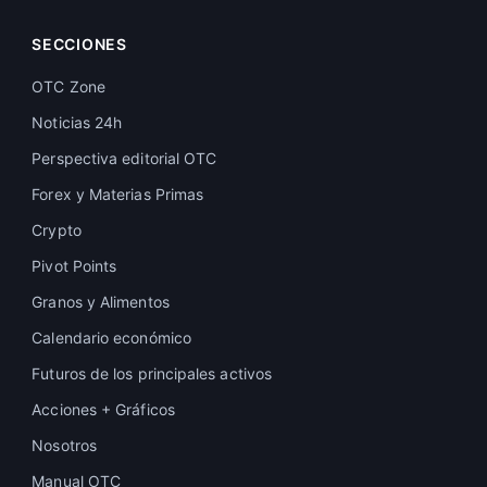
SECCIONES
OTC Zone
Noticias 24h
Perspectiva editorial OTC
Forex y Materias Primas
Crypto
Pivot Points
Granos y Alimentos
Calendario económico
Futuros de los principales activos
Acciones + Gráficos
Nosotros
Manual OTC