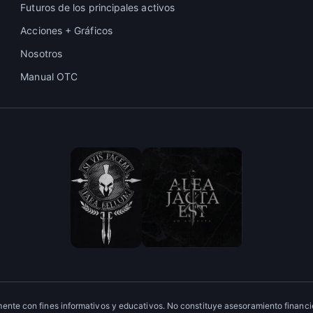
Futuros de los principales activos
Acciones + Gráficos
Nosotros
Manual OTC
ente con fines informativos y educativos. No constituye asesoramiento financie