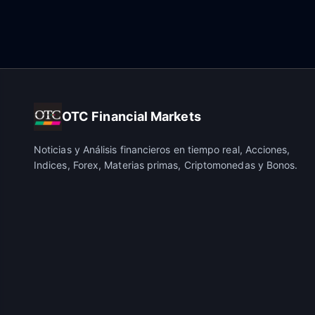
OTC Financial Markets
Noticias y Análisis financieros en tiempo real, Acciones,
Indices, Forex, Materias primas, Criptomonedas y Bonos.