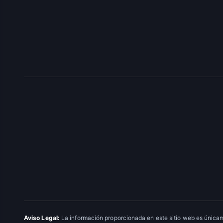
Aviso Legal:
La información proporcionada en este sitio web es únicam