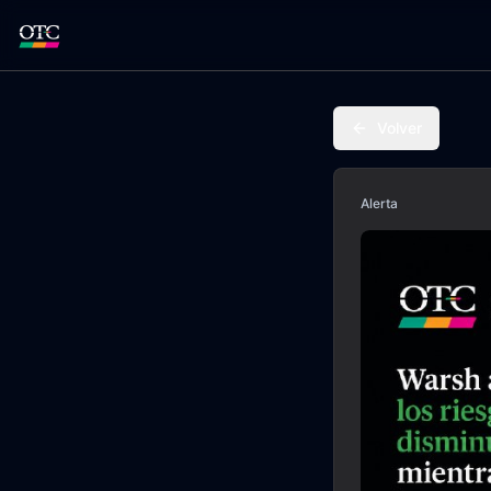
Volver
Alerta