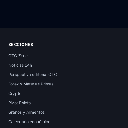
SECCIONES
OTC Zone
Noticias 24h
Perspectiva editorial OTC
Forex y Materias Primas
Crypto
Pivot Points
Granos y Alimentos
Calendario económico