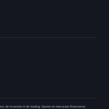
ro, de inversión ni de trading. Operar en mercados financieros