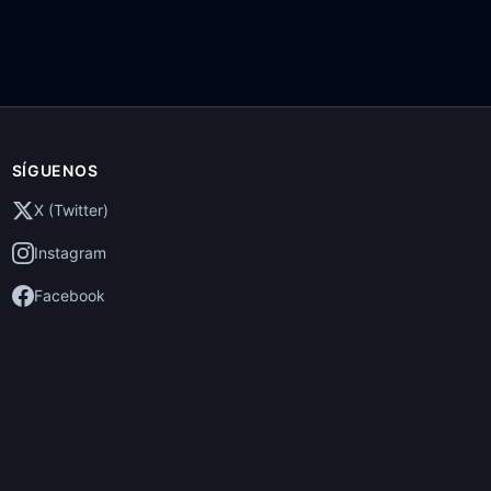
SÍGUENOS
X (Twitter)
Instagram
Facebook