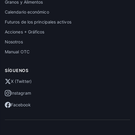
Granos y Alimentos
Calendario económico
Futuros de los principales activos
Acciones + Gráficos
Nosotros
Manual OTC
SÍGUENOS
X (Twitter)
Instagram
Facebook