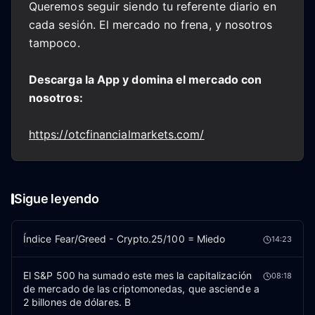
Queremos seguir siendo tu referente diario en
cada sesión. El mercado no frena, y nosotros
tampoco.
Descarga la App y domina el mercado con
nosotros:
https://otcfinancialmarkets.com/
Sigue leyendo
Índice Fear/Greed - Crypto.25/100 = Miedo
14:23
El S&P 500 ha sumado este mes la capitalización
08:18
de mercado de las criptomonedas, que asciende a
2 billones de dólares. B