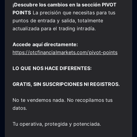
¡Descubre los cambios en la sección PIVOT
POINTS
La precisión que necesitas para tus
puntos de entrada y salida, totalmente
actualizada para el trading intradía.
Accede aquí directamente:
https://otcfinancialmarkets.com/pivot-points
LO QUE NOS HACE DIFERENTES:
GRATIS, SIN SUSCRIPCIONES NI REGISTROS.
No te vendemos nada. No recopilamos tus
datos.
Tu operativa, protegida y potenciada.