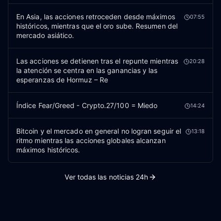
En Asia, las acciones retroceden desde máximos
07:55
históricos, mientras que el oro sube. Resumen del
mercado asiático.
Las acciones se detienen tras el repunte mientras
20:28
la atención se centra en las ganancias y las
esperanzas de Hormuz – Re
Índice Fear/Greed - Crypto.27/100 = Miedo
14:24
Bitcoin y el mercado en general no logran seguir el
13:18
ritmo mientras las acciones globales alcanzan
máximos históricos.
Ver todas las noticias 24h