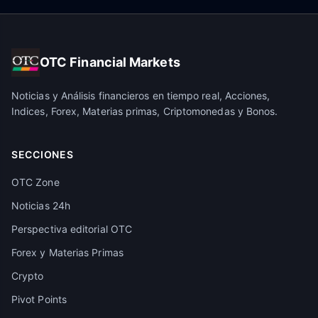
OTC Financial Markets
Noticias y Análisis financieros en tiempo real, Acciones,
Indices, Forex, Materias primas, Criptomonedas y Bonos.
SECCIONES
OTC Zone
Noticias 24h
Perspectiva editorial OTC
Forex y Materias Primas
Crypto
Pivot Points