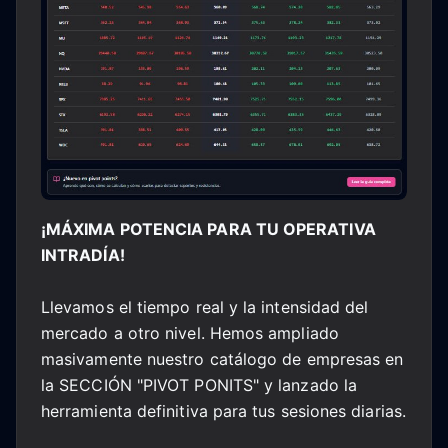
¡MÁXIMA POTENCIA PARA TU OPERATIVA
INTRADÍA!
Llevamos el tiempo real y la intensidad del
mercado a otro nivel. Hemos ampliado
masivamente nuestro catálogo de empresas en
la SECCIÓN "PIVOT PONITS" y lanzado la
herramienta definitiva para tus sesiones diarias.