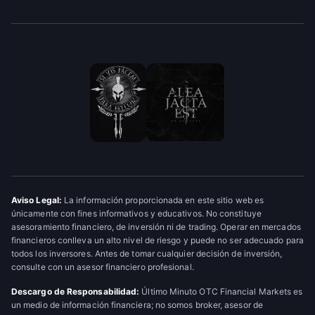
Aviso Legal:
La información proporcionada en este sitio web es
únicamente con fines informativos y educativos. No constituye
asesoramiento financiero, de inversión ni de trading. Operar en mercados
financieros conlleva un alto nivel de riesgo y puede no ser adecuado para
todos los inversores. Antes de tomar cualquier decisión de inversión,
consulte con un asesor financiero profesional.
Descargo de Responsabilidad:
Último Minuto OTC Financial Markets es
un medio de información financiera; no somos broker, asesor de