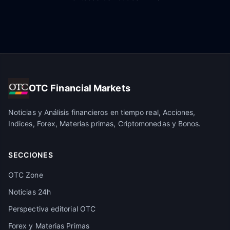
OTC Financial Markets
Noticias y Análisis financieros en tiempo real, Acciones,
Indices, Forex, Materias primas, Criptomonedas y Bonos.
SECCIONES
OTC Zone
Noticias 24h
Perspectiva editorial OTC
Forex y Materias Primas