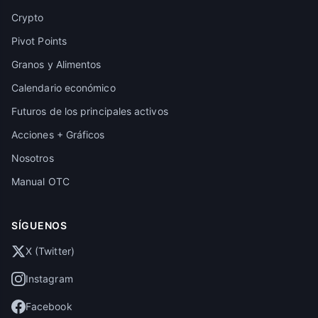
Crypto
Pivot Points
Granos y Alimentos
Calendario económico
Futuros de los principales activos
Acciones + Gráficos
Nosotros
Manual OTC
SÍGUENOS
X (Twitter)
Instagram
Facebook