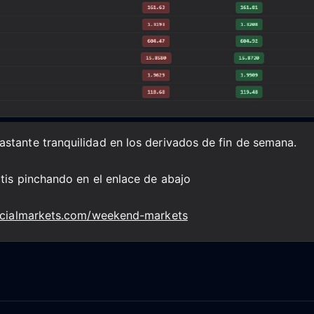
stante tranquilidad en los derivados de fin de semana.
tis pinchando en el enlace de abajo
ancialmarkets.com/weekend-markets