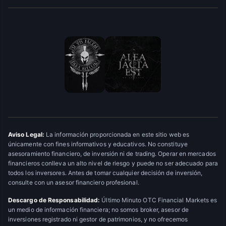
Aviso Legal:
La información proporcionada en este sitio web es
únicamente con fines informativos y educativos. No constituye
asesoramiento financiero, de inversión ni de trading. Operar en mercados
financieros conlleva un alto nivel de riesgo y puede no ser adecuado para
todos los inversores. Antes de tomar cualquier decisión de inversión,
consulte con un asesor financiero profesional.
Descargo de Responsabilidad:
Último Minuto OTC Financial Markets es
un medio de información financiera; no somos broker, asesor de
inversiones registrado ni gestor de patrimonios, y no ofrecemos