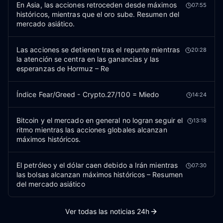
En Asia, las acciones retroceden desde máximos
07:55
históricos, mientras que el oro sube. Resumen del
mercado asiático.
Las acciones se detienen tras el repunte mientras
20:28
la atención se centra en las ganancias y las
esperanzas de Hormuz – Re
Índice Fear/Greed - Crypto.27/100 = Miedo
14:24
Bitcoin y el mercado en general no logran seguir el
13:18
ritmo mientras las acciones globales alcanzan
máximos históricos.
El petróleo y el dólar caen debido a Irán mientras
07:30
las bolsas alcanzan máximos históricos – Resumen
del mercado asiático
Ver todas las noticias 24h