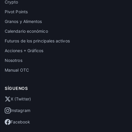
Crypto
Pivot Points
Granos y Alimentos
Calendario económico
Futuros de los principales activos
Acciones + Gráficos
Nosotros
Manual OTC
SÍGUENOS
X (Twitter)
Instagram
Facebook