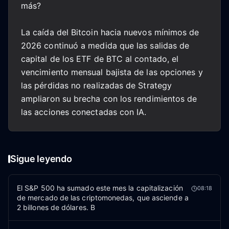
más?
La caída del Bitcoin hacia nuevos mínimos de
2026 continuó a medida que las salidas de
capital de los ETF de BTC al contado, el
vencimiento mensual bajista de las opciones y
las pérdidas no realizadas de Strategy
ampliaron su brecha con los rendimientos de
las acciones conectadas con IA.
Sigue leyendo
El S&P 500 ha sumado este mes la capitalización
08:18
de mercado de las criptomonedas, que asciende a
2 billones de dólares. B