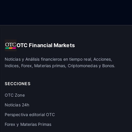
OTC Financial Markets
Noticias y Análisis financieros en tiempo real, Acciones,
Indices, Forex, Materias primas, Criptomonedas y Bonos.
SECCIONES
OTC Zone
Noticias 24h
Perspectiva editorial OTC
Forex y Materias Primas