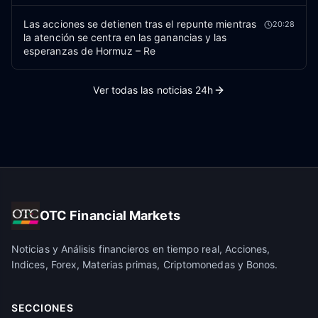
Las acciones se detienen tras el repunte mientras
20:28
la atención se centra en las ganancias y las
esperanzas de Hormuz – Re
Ver todas las noticias 24h
OTC Financial Markets
Noticias y Análisis financieros en tiempo real, Acciones,
Indices, Forex, Materias primas, Criptomonedas y Bonos.
SECCIONES