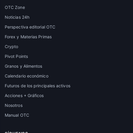
OTC Zone
Noticias 24h
Perspectiva editorial OTC
Forex y Materias Primas
Crypto
Pivot Points
Granos y Alimentos
Calendario económico
Futuros de los principales activos
Acciones + Gráficos
Nosotros
Manual OTC