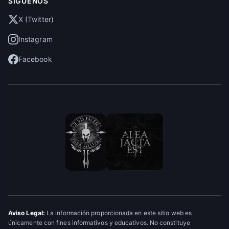
SÍGUENOS
X (Twitter)
Instagram
Facebook
Aviso Legal:
La información proporcionada en este sitio web es
únicamente con fines informativos y educativos. No constituye