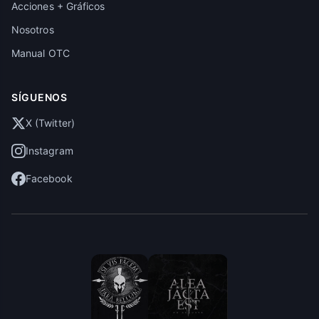
Acciones + Gráficos
Nosotros
Manual OTC
SÍGUENOS
X (Twitter)
Instagram
Facebook