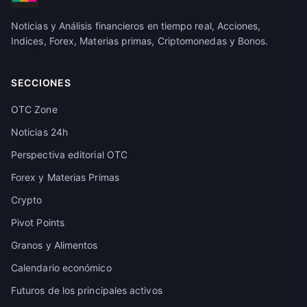
Noticias y Análisis financieros en tiempo real, Acciones,
Indices, Forex, Materias primas, Criptomonedas y Bonos.
SECCIONES
OTC Zone
Noticias 24h
Perspectiva editorial OTC
Forex y Materias Primas
Crypto
Pivot Points
Granos y Alimentos
Calendario económico
Futuros de los principales activos