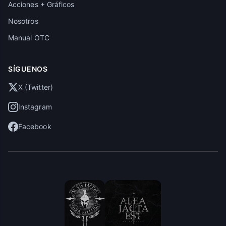
Acciones + Gráficos
Nosotros
Manual OTC
SÍGUENOS
X (Twitter)
Instagram
Facebook