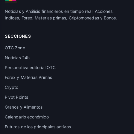
Noticias y Análisis financieros en tiempo real, Acciones,
Indices, Forex, Materias primas, Criptomonedas y Bonos.
SECCIONES
OTC Zone
Noticias 24h
Perspectiva editorial OTC
Forex y Materias Primas
Crypto
Pivot Points
Granos y Alimentos
Calendario económico
Futuros de los principales activos