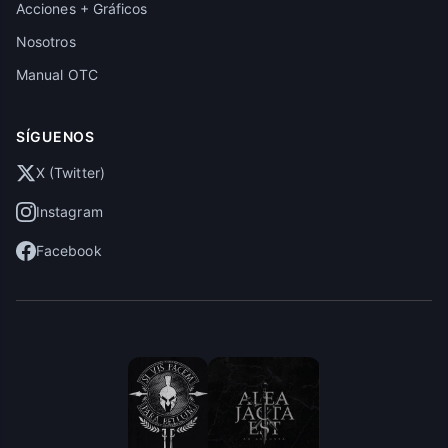
Acciones + Gráficos
Nosotros
Manual OTC
SÍGUENOS
X (Twitter)
Instagram
Facebook