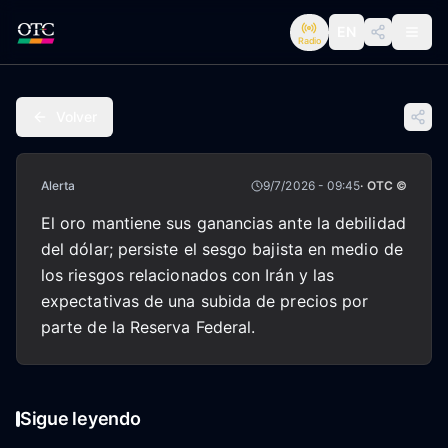
EN
Radio
Volver
Alerta
9/7/2026 - 09:45
· OTC ©
El oro mantiene sus ganancias ante la debilidad
del dólar; persiste el sesgo bajista en medio de
los riesgos relacionados con Irán y las
expectativas de una subida de precios por
parte de la Reserva Federal.
Sigue leyendo