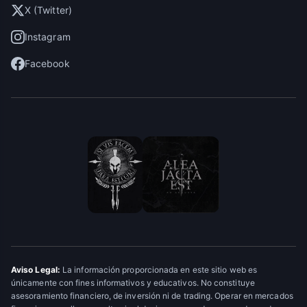
X (Twitter)
Instagram
Facebook
Aviso Legal:
La información proporcionada en este sitio web es
únicamente con fines informativos y educativos. No constituye
asesoramiento financiero, de inversión ni de trading. Operar en mercados