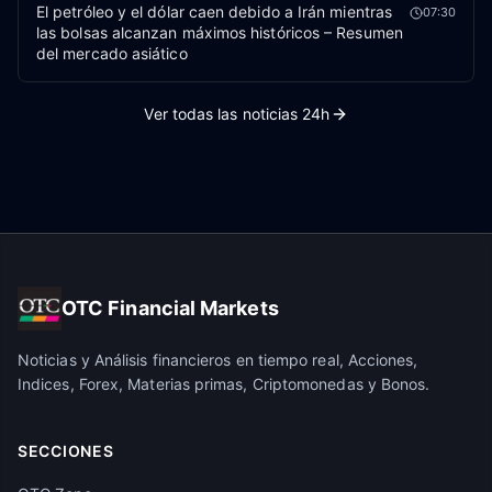
El petróleo y el dólar caen debido a Irán mientras
07:30
las bolsas alcanzan máximos históricos – Resumen
del mercado asiático
Ver todas las noticias 24h
OTC Financial Markets
Noticias y Análisis financieros en tiempo real, Acciones,
Indices, Forex, Materias primas, Criptomonedas y Bonos.
SECCIONES